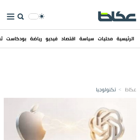
الرئيسية
محليات
سياسة
اقتصاد
فيديو
رياضة
بودكاست
ثق
عكاظ
>
تكنولوجيا