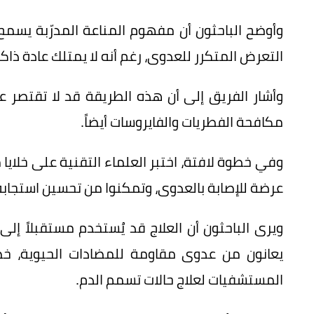
وأوضح الباحثون أن مفهوم المناعة المدرّبة يسمح
التعرض المتكرر للعدوى، رغم أنه لا يمتلك عادة ذاكر
وأشار الفريق إلى أن هذه الطريقة قد لا تقتصر ع
مكافحة الفطريات والفايروسات أيضاً.
وفي خطوة لافتة، اختبر العلماء التقنية على خلا
عرضة للإصابة بالعدوى، وتمكنوا من تحسين استجابة 
ويرى الباحثون أن العلاج قد يُستخدم مستقبلاً إلى 
يعانون من عدوى مقاومة للمضادات الحيوية، خص
المستشفيات لعلاج حالات تسمم الدم.