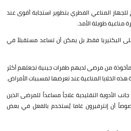
 للجهاز المناعي الفطري بتطوير استجابة أقوى عند
ة مناعية طويلة الأمد.
لى البكتيريا فقط، بل يمكن أن تساعد مستقبلاً في
يا مأخوذة من مرضى لديهم طفرات جينية تجعلهم أكثر
هذه الخلايا المناعية عند تعرضها لمسببات الأمراض.
جانب الأدوية التقليدية علاجاً مساعداً للمرضى الذين
وصاً أن إنترفيرون غاما يُستخدم بالفعل في بعض