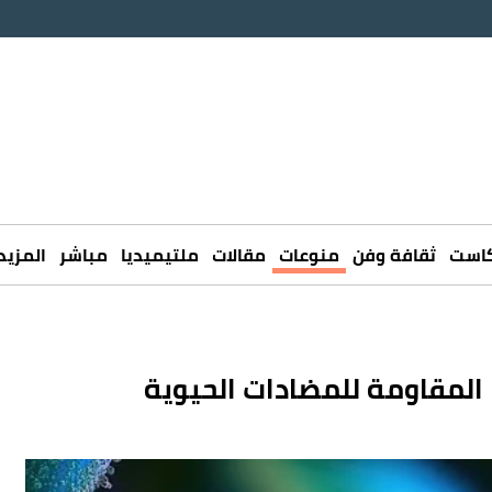
كاست
ثقافة وفن
منوعات
مقالات
ملتيميديا
مباشر
المزيد
المقاومة للمضادات الحيوية