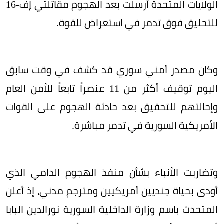
الولايات المتحدة أرسلت بعد الهجوم مقاتلتي إف-16
للتحليق فوق تدمر في استعراض للقوة.
وكان مصدر أمني سوري قد كشف في وقت سابق
اليوم توقيف أكثر من 11 عنصراً تابعاً للأمن العام
وإحالتهم للتحقيق بعد حادثة الهجوم على القوات
الأمريكية السورية في تدمر مباشرة.
وتضاربت الأنباء بشأن منفذ الهجوم الدامي الذي
أودى بحياة جنديين أمريكيين ومترجم مدني، إذ أعلن
المتحدث باسم وزارة الداخلية السورية نورالدين البابا