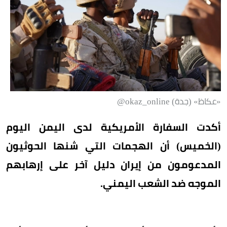
«عكاظ» (جدة) okaz_online@
أكدت السفارة الأمريكية لدى اليمن اليوم
(الخميس) أن الهجمات التي شنها الحوثيون
المدعومون من إيران دليل آخر على إرهابهم
الموجه ضد الشعب اليمني.