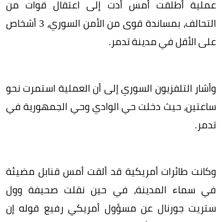
عملية أطلقت أمس أدت إلى اعتقال قوات من
التحالف، بمساندة قوى من الأمن السوري، 3 أشخاص
على الأقل في مدينة تدمر.
وأشار التلفزيون السوري إلى أن العملية استمرت نحو
ساعتين، حيث دخلت حي الوادي وحي الجمهورية في
تدمر.
وكانت طائرات أمريكية قد ألقت أمس قنابل مضيئة
في سماء المدينة، في حين نقلت صحيفة وول
ستريت جورنال عن مسؤول أمريكي رفيع قوله إن