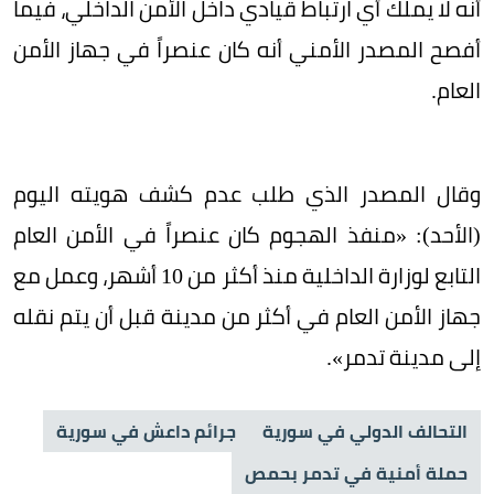
أنه لا يملك أي ارتباط قيادي داخل الأمن الداخلي، فيما
أفصح المصدر الأمني أنه كان عنصراً في جهاز الأمن
العام.
وقال المصدر الذي طلب عدم كشف هويته اليوم
(الأحد): «منفذ الهجوم كان عنصراً في الأمن العام
التابع لوزارة الداخلية منذ أكثر من 10 أشهر، وعمل مع
جهاز الأمن العام في أكثر من مدينة قبل أن يتم نقله
إلى مدينة تدمر».
التحالف الدولي في سورية
جرائم داعش في سورية
حملة أمنية في تدمر بحمص