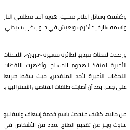
وكشفت وسائل إعلام محلية، هوية أحد مطلقي النار
واسمه «نارفيد أكرم» ويعيش في جنوب غرب سيدني.
ورصدت لقطات فيديو لطائرة مسيرة «درون»، اللحظات
الأخيرة لمنفذ الهجوم المسلح. وأظهرت اللقطات
اللحظات الأخيرة لأحد المنفذين، حيث سقط صريعا
على جسر، بعد أن أصابته طلقات القناصين الأستراليين.
من جانبه، كشف متحدث باسم خدمة إسعاف ولاية نيو
ساوث ويلز عن تقديم العلاج لعدد من الأشخاص في