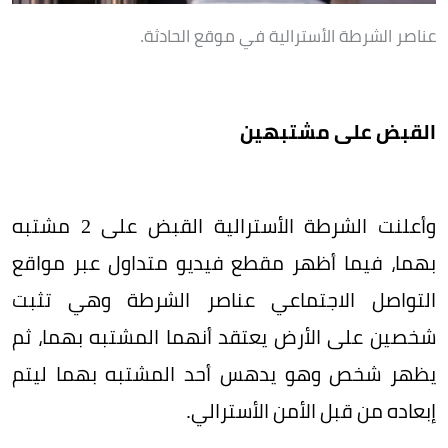
عناصر الشرطة الأسترالية في موقع الحادثة.
القبض على مشتبهين
وأعلنت الشرطة الأسترالية القبض على 2 مشتبه
بهما، فيما أظهر مقطع فيديو متداول عبر مواقع
التواصل الاجتماعي عناصر الشرطة وهي تثبت
شخصين على الأرض يعتقد أنهما المشتبه بهما، ثم
يظهر شخص وهو يدهس أحد المشتبه بهما ليتم
إبعاده من قبل الأمن الأسترالي.