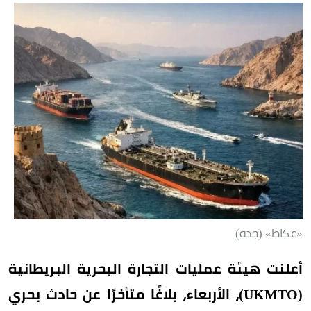
«عكاظ» (جدة)
أعلنت هيئة عمليات التجارة البحرية البريطانية
(UKMTO)، الأربعاء، بلاغًا متأخرًا عن حادث بحري