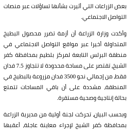
بعض الزراعات التي أثيرت بشأنها تساؤلات عبر منصات
التواصل الاجتماعي.
وأكدت وزارة الزراعة أن أزمة تضرر محصول البطيخ
المتداولة أخيرا عبر مواقع التواصل الاجتماعي في
منطقة البرلس التابعة لمركز بلطيم بمحافظة كفر
الشيخ، تقتصر على مساحة محدودة لا تتجاوز 7.5 فدان
فقط، من إجمالي نحو 3500 فدان مزروعة بالبطيخ في
المنطقة، مشددة على أن باقي المساحات تتمتع
بحالة إنتاجية وصحية مستقرة.
وبحسب البيان، تحركت لجنة أولية من مديرية الزراعة
بمحافظة كفر الشيخ لإجراء معاينة عاجلة، أعقبها