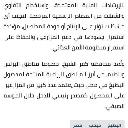
بالإرشادات الفنية المعتمدة، واستخدام التقاوي
والشتلات من المصادر الرسمية المرخصة، لتجنب أي
مشكلات تؤثر على الإنتاج أو جودة المحاصيل، مؤكدة
استمرار جهودها في دعم المزارعين والحفاظ على
استقرار منظومة الأمن الغذائي.
وتُعد محافظة كفر الشيخ، خصوصا مناطق البرلس
وبلطيم، من أبرز المناطق الزراعية المنتجة لمحصول
البطيخ في مصر، حيث يعتمد عدد كبير من المزارعين
على المحصول كمصدر رئيسي للدخل خلال الموسم
الصيفي.
البطيخ
حبحب
مصر