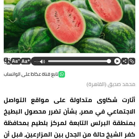
--:--
تابع قناة عكاظ على الواتساب
محمد صديق (القاهرة)
أثارت شكاوى متداولة على مواقع التواصل
الاجتماعي في مصر، بشأن تضرر محصول البطيخ
بمنطقة البرلس التابعة لمركز بلطيم بمحافظة
كفر الشيخ حالة من الجدل بين المزارعين، قبل أن