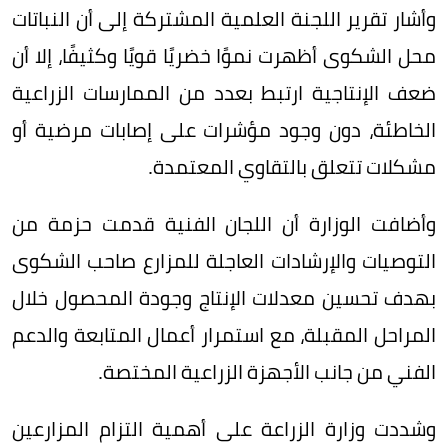
وأشار تقرير اللجنة العلمية المشتركة إلى أن النباتات
محل الشكوى أظهرت نموًا خضريًا قويًا وكثيفًا، إلا أن
ضعف الإنتاجية ارتبط بعدد من الممارسات الزراعية
الخاطئة، دون وجود مؤشرات على إصابات مرضية أو
مشكلات تتعلق بالتقاوي المعتمدة.
وأضافت الوزارة أن اللجان الفنية قدمت حزمة من
التوصيات والإرشادات العاجلة للمزارع صاحب الشكوى
بهدف تحسين معدلات الإنتاج وجودة المحصول خلال
المراحل المقبلة، مع استمرار أعمال المتابعة والدعم
الفني من جانب الأجهزة الزراعية المختصة.
وشددت وزارة الزراعة على أهمية التزام المزارعين