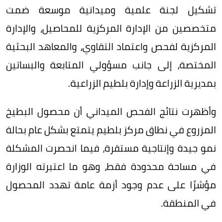
تشكيل لجنة علمية وميدانية موسعة ضمت
متخصصين من الإدارة المركزية للمحاصيل، والإدارة
المركزية لفحص واعتماد التقاوي، والمعاهد البحثية
المختصة، إلى جانب مسؤولي المتابعة والبساتين
بمديرية الزراعة وإدارة بلطيم الزراعية.
وأظهرت نتائج الفحص الميداني أن محصول البطيخ
المزروع في نطاق مركز بلطيم يتمتع بشكل عام بحالة
نمو جيدة وإنتاجية مستقرة، فيما انحصرت المشكلة
في مساحة محدودة فقط، وهو ما اعتبرته الوزارة
مؤشرًا على عدم وجود أزمة عامة تهدد المحصول
في المنطقة.