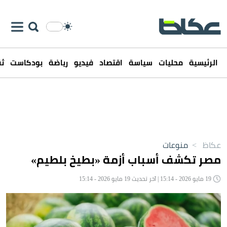
الرئيسية
محليات
سياسة
اقتصاد
فيديو
رياضة
بودكاست
ثق
عكاظ
>
منوعات
مصر تكشف أسباب أزمة «بطيخ بلطيم»
19 مايو 2026 - 15:14 | آخر تحديث 19 مايو 2026 - 15:14