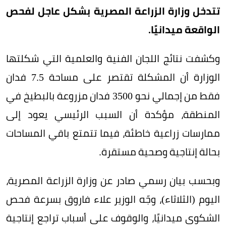
تتدخل وزارة الزراعة المصرية بشكل عاجل لفحص
الواقعة ميدانيًا.
وكشفت نتائج اللجان الفنية والعلمية التي شكلتها
الوزارة أن المشكلة تقتصر على مساحة 7.5 فدان
فقط من إجمالي نحو 3500 فدان مزروعة بالبطيخ في
المنطقة، مؤكدة أن السبب الرئيسي يعود إلى
ممارسات زراعية خاطئة، فيما تتمتع باقي المساحات
بحالة إنتاجية وصحية مستقرة.
وبحسب بيان رسمي صادر عن وزارة الزراعة المصرية،
اليوم (الثلاثاء)، وجّه الوزير علاء فاروق بسرعة فحص
الشكوى ميدانيًا، والوقوف على أسباب تراجع إنتاجية