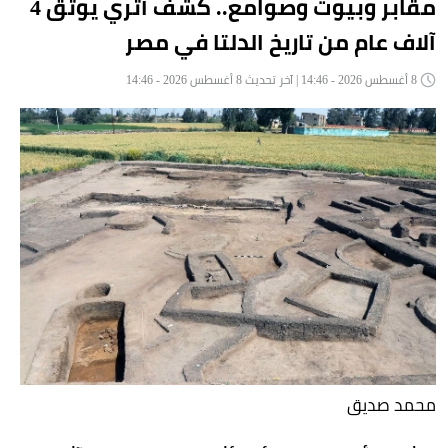
مقابر وبيوت وصوامع.. كشف أثري يوثق 4
آلاف عام من تاريخ الدلتا في مصر
8 أغسطس 2026 - 14:46 | آخر تحديث 8 أغسطس 2026 - 14:46
محمد صديق