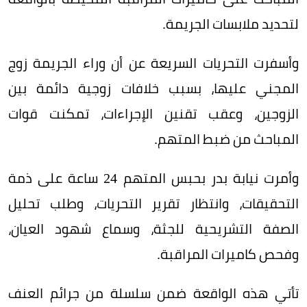
لتحديد ملابسات الجريمة.
وأسفرت التحريات السريعة عن أن وراء الجريمة زوج
المجني عليها، بسبب خلافات زوجية دائمة بين
الزوجين، وعقب تقنين الإجراءات، تمكنت قوات
المباحث من ضبط المتهم.
وأمرت نيابة بدر بحبس المتهم 24 ساعة على ذمة
التحقيقات، وانتظار تقرير التحريات، وطلب تحليل
الصفة التشريحية للجثة، وسماع شهود العيان،
وفحص كاميرات المراقبة.
تأتي هذه الواقعة ضمن سلسلة من جرائم العنف