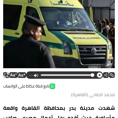
--:--
تابع قناة عكاظ على الواتساب
محمد الصاحي (القاهرة)
شهدت مدينة بدر بمحافظة القاهرة واقعة
مأساوية، حيث أقدم رجل أعمال مصري، صاحب