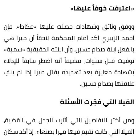
«اعترفت خوفاً عليها»
ووفق وثائق وشهادات حصلت عليها «عكاظ»، فإن
أحمد الزبيري أكد أمام المحكمة لاحقاً أن ميرا هي
بالفعل ابنة صدام حسين، وأن ابنته الحقيقية «سمية»
توفيت قبل سنوات، مضيفاً أنه اضطر سابقاً للإدلاء
بشهادة مغايرة بعد تهديده بقتل ميرا إذا لم ينفِ
علاقتها بصدام حسين.
الفيلا التي فجّرت الأسئلة
ومن أكثر التفاصيل التي أثارت الجدل في القضية،
الفيلا التي كانت تقيم فيها ميرا بصنعاء، إذ أكد سكان