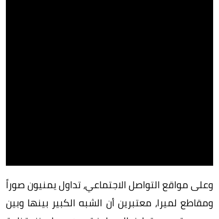
وعلى مواقع التواصل الاجتماعي، تداول يمنيون صوراً
ومقاطع لميرا، معتبرين أن الشبه الكبير بينها وبين