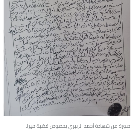
صورة من شهادة أحمد الزبيري بخصوص قضية ميرا.