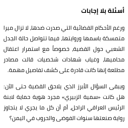
أسئلة بلا إجابات
ورغم الأحكام القضائية التي صدرت ضدها، لا تزال ميرا
متمسكة باسمها وروايتها، فيما تتواصل حالة الجدل
الشعبي حول القضية، خصوصاً مع استمرار اعتقال
محاميها، وغياب شهادات شخصيات قالت مصادر
مطلعة إنها كانت قادرة على كشف تفاصيل مهمة.
ويبقى السؤال الأبرز الذي يلاحق القضية حتى الآن:
هل كانت «سمية الزبيري» مجرد هوية حماية لابنة
الرئيس العراقي الراحل، أم أن كل ما يجري لا يتجاوز
رواية صنعتها سنوات الفوضى والحروب في اليمن؟