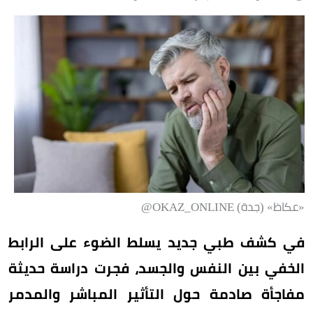
«عكاظ» (جدة) OKAZ_ONLINE@
في كشف طبي جديد يسلط الضوء على الرابط
الخفي بين النفس والجسد، فجرت دراسة حديثة
مفاجأة صادمة حول التأثير المباشر والمدمر