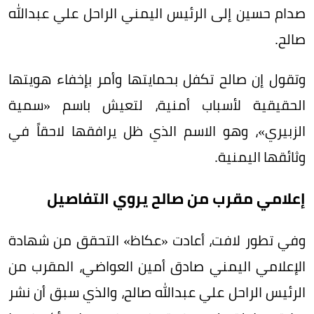
صدام حسين إلى الرئيس اليمني الراحل علي عبدالله
صالح.
وتقول إن صالح تكفل بحمايتها وأمر بإخفاء هويتها
الحقيقية لأسباب أمنية، لتعيش باسم «سمية
الزبيري»، وهو الاسم الذي ظل يرافقها لاحقاً في
وثائقها اليمنية.
إعلامي مقرب من صالح يروي التفاصيل
وفي تطور لافت، أعادت «عكاظ» التحقق من شهادة
الإعلامي اليمني صادق أمين العواضي، المقرب من
الرئيس الراحل علي عبدالله صالح، والذي سبق أن نشر