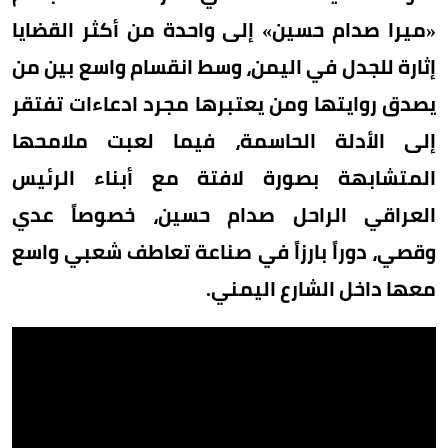
«ميرا صدام حسين» إلى واحدة من أكثر القضايا
إثارة للجدل في اليمن، وسط انقسام واسع بين من
يصدق روايتها ومن يعتبرها مجرد ادعاءات تفتقر
إلى الأدلة الحاسمة، فيما لعبت ملامحها
المتشابهة بصورة لافتة مع أبناء الرئيس
العراقي الراحل صدام حسين، خصوصاً عدي
وقصي، دوراً بارزاً في صناعة تعاطف شعبي واسع
معها داخل الشارع اليمني.