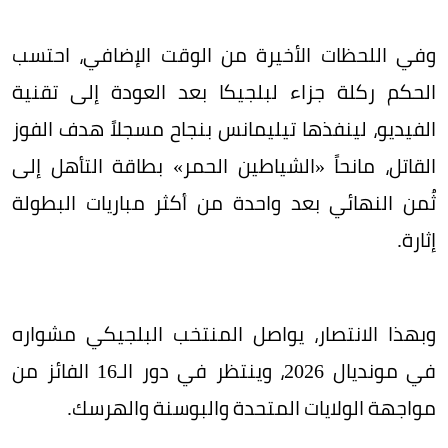
وفي اللحظات الأخيرة من الوقت الإضافي، احتسب
الحكم ركلة جزاء لبلجيكا بعد العودة إلى تقنية
الفيديو، لينفذها تيليمانس بنجاح مسجلاً هدف الفوز
القاتل، مانحاً «الشياطين الحمر» بطاقة التأهل إلى
ثُمن النهائي بعد واحدة من أكثر مباريات البطولة
إثارة.
وبهذا الانتصار، يواصل المنتخب البلجيكي مشواره
في مونديال 2026، وينتظر في دور الـ16 الفائز من
مواجهة الولايات المتحدة والبوسنة والهرسك.