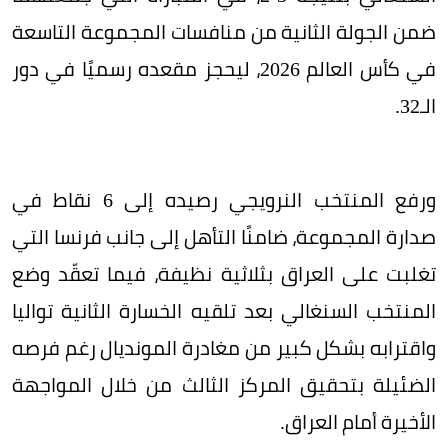
ضمن الجولة الثانية من منافسات المجموعة التاسعة
في كأس العالم 2026، ليحجز مقعده رسميًا في دور
الـ32.
ورفع المنتخب النرويجي رصيده إلى 6 نقاط في
صدارة المجموعة، ضامنًا التأهل إلى جانب فرنسا التي
تغلبت على العراق بثلاثية نظيفة، فيما تعقّد وضع
المنتخب السنغالي بعد تلقيه الخسارة الثانية تواليا
واقترابه بشكل كبير من مغادرة المونديال رغم فرصه
الضئيلة بتحقيق المركز الثالث من خلال المواجهة
الأخيرة أمام العراق.