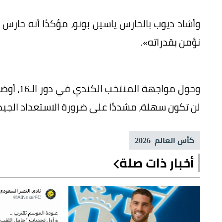
وأشاد ديوب بالحارس ياسين بونو، مؤكدًا أنه حارس ك
نؤمن بقدراته».
وحول موا
لن تكون سهلة، مشددًا على ضرورة الاستعداد الجيد
كأس العالم 2026
أخبار ذات صلة