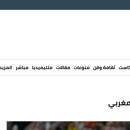
كاست
ثقافة وفن
منوعات
مقالات
ملتيميديا
مباشر
المزيد
لمغربي