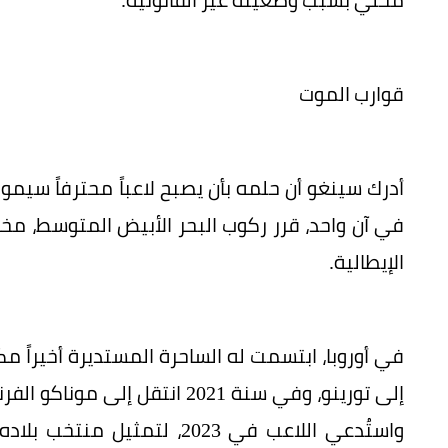
قوارب الموت
أدرك سينغو أن حلمه بأن يصبح لاعباً محترفاً سيمو
في آن واحد، قرر ركوب البحر الأبيض المتوسط، مخ
الإيطالية.
إلى تورينو، وفي سنة 2021 انت
واستُدعي اللاعب في 2023، ل