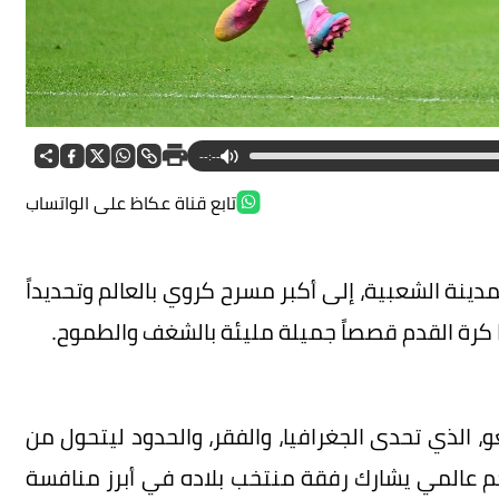
--:--
تابع قناة عكاظ على الواتساب
ينة الشعبية، إلى أكبر مسرح كروي بالعالم وتحديداً
، الذي تحدى الجغرافيا، والفقر، والحدود ليتحول من
جم عالمي يشارك رفقة منتخب بلاده في أبرز منافسة