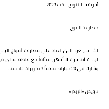
أفريقيا بالتتويج بلقب 2023.
مصارعة الموج
ليثبت أنه قوة لا تُقهر، متألقاً مع غلطة سراي
وشارك في 20 مباراة مقدماً 3 تمريرات حاسمة.
ترويض «الريدز»