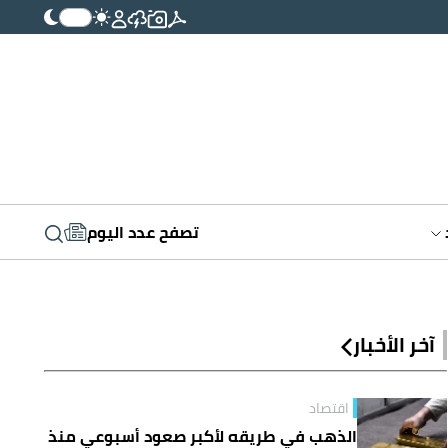
تصفح عدد اليوم
آخر الأخبار
اقتصاد
الذهب في طريقه لأكبر صعود أسبوعي منذ