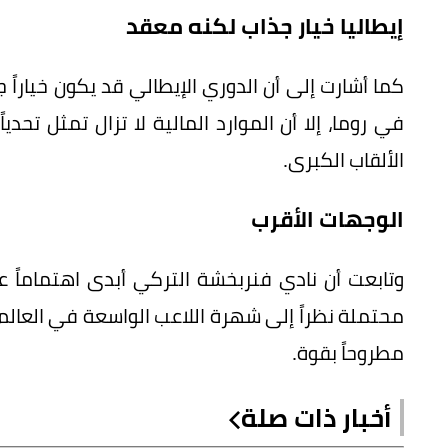
إيطاليا خيار جذاب لكنه معقد
كما أشارت إلى أن الدوري الإيطالي قد يكون خياراً ج
في روما، إلا أن الموارد المالية لا تزال تمثل تحدي
الألقاب الكبرى.
الوجهات الأقرب
وتابعت أن نادي فنربخشة التركي أبدى اهتماماً 
محتملة نظراً إلى شهرة اللاعب الواسعة في العالم ا
مطروحاً بقوة.
أخبار ذات صلة