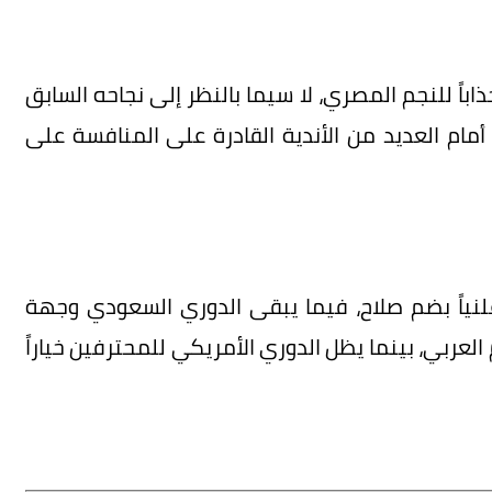
ذاباً للنجم المصري، لا سيما بالنظر إلى نجاحه السابق
اً أمام العديد من الأندية القادرة على المنافسة على
علنياً بضم صلاح، فيما يبقى الدوري السعودي وجهة
لعربي، بينما يظل الدوري الأمريكي للمحترفين خياراً