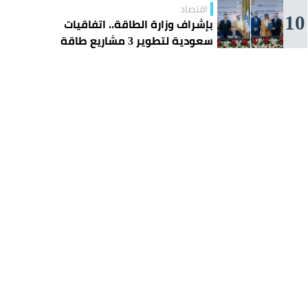
اقتصاد
10
بإشراف وزارة الطاقة.. اتفاقيات
سعودية لتطوير 3 مشاريع طاقة
شمسية في سورية