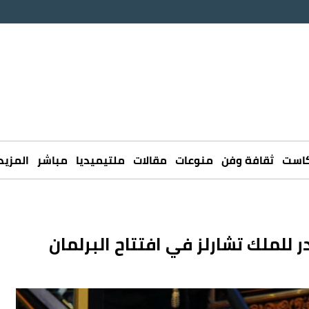
كاست
ثقافة وفن
منوعات
مقالات
ملتيميديا
مباشر
المزيد