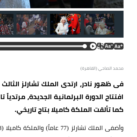
محمد الصاحي (القاهرة)
فى ظهور نادر، ارتدى الملك تشارلز الثالث أ
كما تألقت الملكة كاميلا بتاج تاريخي.