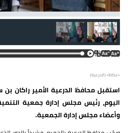
«عكاظ» (الدرعية)
استقبل محافظ الدرعية الأمير راكان بن 
اليوم، رئيس مجلس إدارة جمعية التنمية ا
وأعضاء مجلس إدارة الجمعية.
ورحّب محافظ الدرعية بالجميع، مشيداً بالدور ال