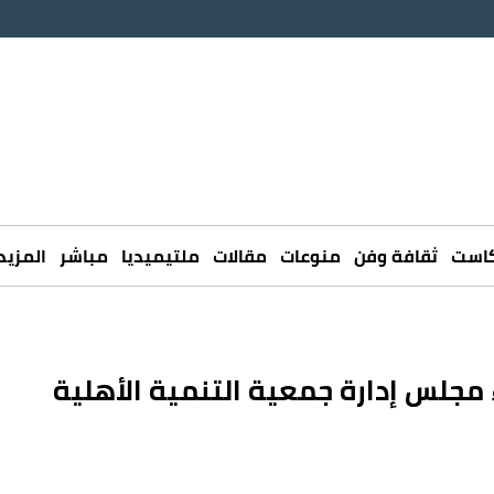
كاست
ثقافة وفن
منوعات
مقالات
ملتيميديا
مباشر
المزيد
مجلس إدارة جمعية التنمية الأهلية