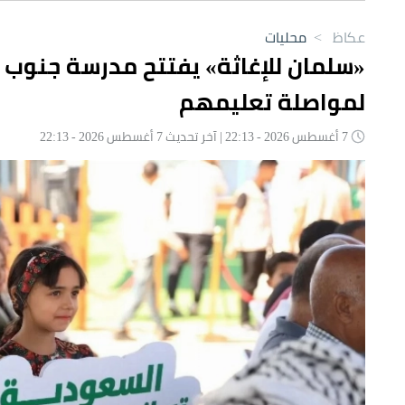
عكاظ
>
محليات
«سلمان للإغاثة» يفتتح مدرسة جنوب 
لمواصلة تعليمهم
7 أغسطس 2026 - 22:13 | آخر تحديث 7 أغسطس 2026 - 22:13