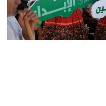
ال الإنسانية مدرسة مكة جنوب قطاع غزة،
 وتشغيل مساحات تعليمية آمنة، في إطار
 الفلسطيني في قطاع غزة، بحضور ممثلين
ية والمحلية، إلى جانب عدد من الشخصيات