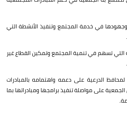
، وجهودها في خدمة المجتمع وتنفيذ الأنشطة التي
ة التي تسهم في تنمية المجتمع وتمكين القطاع غير
لمحافظ الدرعية على دعمه واهتمامه بالمبادرات
لجمعية على مواصلة تنفيذ برامجها ومبادراتها بما
ة.