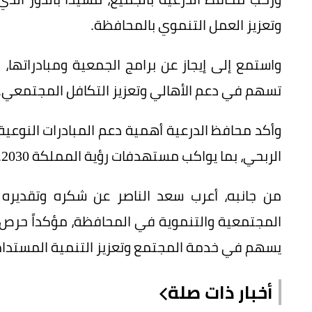
وتعزيز العمل التنموي بالمحافظة.
واستمع إلى إيجاز عن برامج الجمعية ومبادراتها
تسهم في دعم الأهالي وتعزيز التكافل المجتمعي.
وأكد محافظ الدرعية أهمية دعم المبادرات النوعي
الربحي، بما يواكب مستهدفات رؤية المملكة 2030.
من جانبه، أعرب سعد الناصر عن شكره وتقديره 
المجتمعية والتنموية في المحافظة، مؤكداً حرص ا
يسهم في خدمة المجتمع وتعزيز التنمية المستدام
أخبار ذات صلة