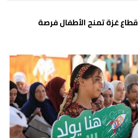
قطاع غزة تمنح الأطفال فرصة