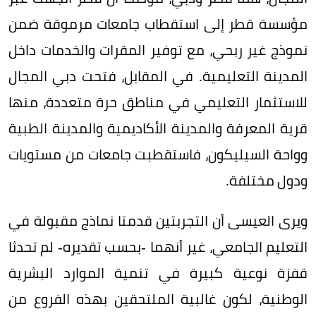
مؤسسة قطر إلى استقطاب جامعات مرموقة ضمن
نموذج غير ربحي، مع توفير المقرات والخدمات داخل
المدينة التعليمية. في المقابل، فتحت دبي المجال
للاستثمار التعليمي في مناطق حرة متعددة، منها
قرية المعرفة والمدينة الأكاديمية والمدينة الطبية
وواحة السيليكون، فاستقطبت جامعات من مستويات
ودول مختلفة.
ويرى العيسى أن التجربتين قدمتا نماذج مقبولة في
التعليم الجامعي، غير أنهما -بحسب تقديره- لم تحدثا
قفزة نوعية كبيرة في تنمية الموارد البشرية
الوطنية، لكون غالبية الملتحقين بهذه الفروع من