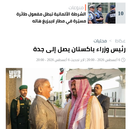
منوعات
10
الشرطة الألمانية تبطل مفعول طائرة
مسيّرة في مطار لايبزيغ هاله
عكاظ
>
محليات
رئيس وزراء باكستان يصل إلى جدة
6 أغسطس 2026 - 20:00 | آخر تحديث 6 أغسطس 2026 - 20:00