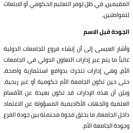
المقيمين، في ظل توفر التعليم الحكومي أو الابتعاث
للمواطنين.
الجودة قبل الاسم
وأشار العيسى إلى أن إنشاء فروع للجامعات الدولية
غالباً ما يتم عبر إدارات التعاون الدولي في الجامعات
الأم، وهي إدارات تتحرك بدوافع استثمارية واضحة،
حتى حين تكون الجامعة الأم حكومية أو غير ربحية.
وبيّن أن هذه الإدارات قد تكون بعيدة عن الأقسام
العلمية والجهات الأكاديمية المسؤولة عن الاعتماد
داخل الجامعة، ما يخلق فجوة محتملة بين جودة الفرع
وجودة الجامعة الأم.