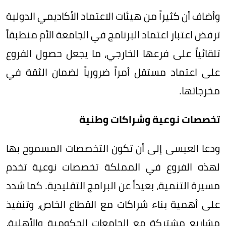
وأضاف أن كثيراً من هيئات الاعتماد الأكاديمي الدولية
ترفض اعتبار اعتماد البرنامج في الجامعة الأم منطبقاً
تلقائياً على فرعها الخارجي، ما يجعل حصول الفروع
على اعتماد مستقل أمراً ضرورياً لضمان الثقة في
مخرجاتها.
تخصصات نوعية وشراكات وطنية
ودعا العيسى إلى أن تكون التخصصات المسموح بها
لهذه الفروع في المملكة تخصصات نوعية تخدم
مسيرة التنمية، بعيداً عن البرامج التقليدية. كما شدد
على أهمية بناء شراكات مع القطاع الخاص، وتنفيذ
مشاريع مشتركة مع الجامعات الحكومية والأهلية،