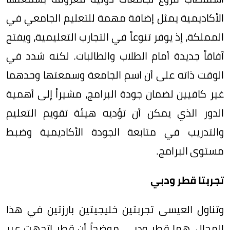
الأكاديمية يمثل إضافة مهمة للتعليم الجامعي في
المملكة، إذ يوفر تنوعاً في التجارب التعليمية، ويفتح
آفاقاً جديدة أمام الطلاب والطالبات. لكنه شدد في
الوقت ذاته على أن اسم الجامعة وسمعتها وحدهما
غير كافيين لضمان جودة البرامج، مشيراً إلى أهمية
الدور الذي يمكن أن تؤديه هيئة تقويم التعليم
والتدريب في متابعة الجودة الأكاديمية وضبط
مستوى البرامج.
تجربتا قطر ودبي
وتناول العيسى تجربتين خليجيتين بارزتين في هذا
المجال، هما قطر ودبي، موضحاً أن قطر اتجهت عبر