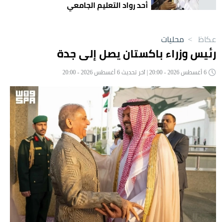
أحد رواد التعليم الجامعي
عكاظ
>
محليات
رئيس وزراء باكستان يصل إلى جدة
6 أغسطس 2026 - 20:00 | آخر تحديث 6 أغسطس 2026 - 20:00