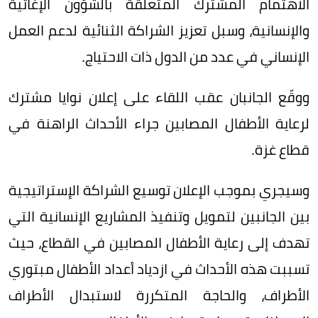
الاهتمام المشترك المتعلقة بالشؤون الإغاثية
والإنسانية، وسبل تعزيز الشراكة الثنائية لدعم العمل
الإنساني في عدد من الدول ذات الاحتياج.
ووقّع الجانبان عقب اللقاء على إعلان نوايا مشترك
لرعاية الأطفال المصابين جراء الأحداث الراهنة في
قطاع غزة.
وسيجري بموجب الإعلان توسيع الشراكة الإستراتيجية
بين الجانبين لتمويل وتنفيذ المشاريع الإنسانية التي
تهدف إلى رعاية الأطفال المصابين في القطاع، حيث
تسببت هذه الأحداث في ازدياد أعداد الأطفال مبتوري
الأطراف، والحاجة المتكررة لاستبدال الأطراف