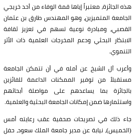
هذه الجائزة، معتبراً إياها قمة الوفاء من أحد خريجي
الجامعة المتميزين، وهو المهندس طارق بن عثمان
القصبي، ومبادرة نوعية تسهم في تعزيز ثقافة
الابتكار البحثي ودعم المخرجات العلمية ذات الأثر
التنموي.
وأعرب آل الشيخ عن أمله في أن تتمكن الجامعة
مستقبلاً من توفير الممكنات الداعمة للفائزين
بالجائزة بما يساعدهم على مواصلة أبحاثهم
واستثمارها ضمن إمكانات الجامعة البحثية والعلمية.
جاء ذلك في تصريحات صحفية عقب رعايته أمس
(الخميس)، نيابة عن مدير جامعة الملك سعود، حفل