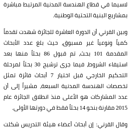
لاسيما في قطاع الهندسة المدنية المرتبط مباشرة
بمشاريع البنية التحتية الوطنية.
وبين القرني أن الدورة العاشرة للجائزة شهدت تقدماً
كمياً ونوعياً غير مسبوق، حيث بلغ عدد الأبحاث
المقدمة 101 بحث، تم قبول 86 بحثاً منها بعد
استيفاء الشروط، فيما جرى ترشيح 30 بحثاً لمرحلة
التحكيم الخارجي قبل اختيار 7 أبحاث فائزة تمثل
تخصصات الهندسة المدنية السبعة، مشيراً إلى أن
عدد المشاركات هو الأعلى منذ انطلاق الجائزة عام
2015 مقارنة بنحو 14 بحثاً فقط في دورتها الأولى.
وقال القرني: إن أبحاث أعضاء هيئة التدريس شكلت