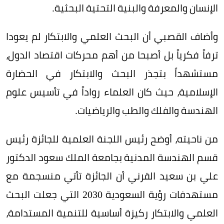
الإنسان والمعرفة والبنية التحتية البحثية.
وأضاف القصبي أن البحث العلمي والابتكار لم يعودا
ترفاً فكرياً بل أصبحا من أهم محركات اقتصاد الدول،
مستشهداً بتجذر البحث والابتكار في الحضارة
الإسلامية، حيث كان العلماء رواداً في تأسيس علوم
الهندسة والفلك والطب والرياضيات.
من ناحيته، أوضح رئيس اللجنة العلمية للجائزة رئيس
قسم الهندسة المدنية بجامعة الملك سعود الدكتور
علي بن سعيد القرني أن الجائزة تأتي منسجمة مع
مستهدفات رؤية السعودية 2030 التي جعلت البحث
العلمي والابتكار ركيزة أساسية للتنمية المستدامة،