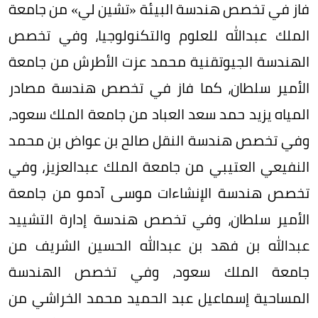
فاز في تخصص هندسة البيئة «تشين لي» من جامعة
الملك عبدالله للعلوم والتكنولوجيا، وفي تخصص
الهندسة الجيوتقنية محمد عزت الأطرش من جامعة
الأمير سلطان، كما فاز في تخصص هندسة مصادر
المياه يزيد حمد سعد العباد من جامعة الملك سعود،
وفي تخصص هندسة النقل صالح بن عواض بن محمد
النفيعي العتيبي من جامعة الملك عبدالعزيز، وفي
تخصص هندسة الإنشاءات موسى آدمو من جامعة
الأمير سلطان، وفي تخصص هندسة إدارة التشييد
عبدالله بن فهد بن عبدالله الحسين الشريف من
جامعة الملك سعود، وفي تخصص الهندسة
المساحية إسماعيل عبد الحميد محمد الخراشي من