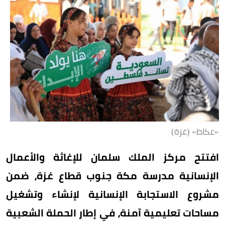
«عكاظ» (غزة)
افتتح مركز الملك سلمان للإغاثة والأعمال
الإنسانية مدرسة مكة جنوب قطاع غزة، ضمن
مشروع الاستجابة الإنسانية لإنشاء وتشغيل
مساحات تعليمية آمنة، في إطار الحملة الشعبية