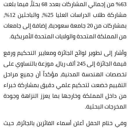
63% من إجمالي المشاركات بعدد 68 بحثاً، فيما بلغت
مشاركة طلاب الدراسات العليا 25%، والباحثين 12%،
بمشاركات من 20 جامعة سعودية، إضافة إلى جامعات
من المملكة المتحدة والولايات المتحدة الأمريكية.
وأشار إلى تطوير لوائح الجائزة ومعايير التحكيم ورفع
قيمة الجائزة إلى 245 ألف ريال، موزعة بالتساوي على
تخصصات الهندسة المدنية، مؤكداً أن جميع مراحل
التقييم خضعت لتحكيم علمي دقيق بمشاركة خبراء
من داخل المملكة وخارجها بما يعزز النزاهة وجودة
المخرجات البحثية.
وفي ختام الحفل أعلن أسماء الفائزين بالجائزة، حيث