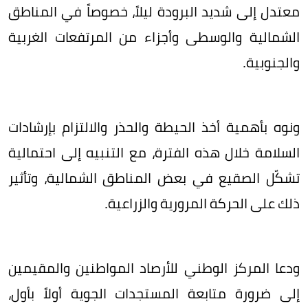
معتدل إلى شديد البرودة ليلاً، خصوصاً في المناطق
الشمالية والوسطى وأجزاء من المرتفعات الغربية
والجنوبية.
ونوه بأهمية أخذ الحيطة والحذر والالتزام بإرشادات
السلامة خلال هذه الفترة، مع التنبيه إلى احتمالية
تشكّل الصقيع في بعض المناطق الشمالية، وتأثير
ذلك على الحركة المرورية والزراعية.
ودعا المركز الوطني للأرصاد المواطنين والمقيمين
إلى ضرورة متابعة المستجدات الجوية أولاً بأول،