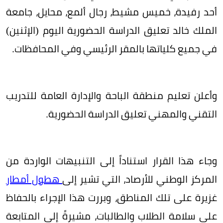
أحد رفيدة، خميس مشيط، رجال ألمع، محايل، جامعة
الملك خالد تعليق الدراسة الحضورية اليوم (الإثنين)
في جميع كلياتها بالمقر الرئيسي وفي المحافظات.
وأعلن تعليم منطقة الباحة والإدارة العامة للتدريب
التقني والمهني تعليق الدراسة الحضورية.
وجاء هذا القرار استناداً إلى التنبيهات الواردة من
المركز الوطني للأرصاد، التي تشير إلى
هطول أمطار
غزيرة على تلك المناطق، وبررت هذا الإجراء بالحفاظ
على سلامة الطلاب والطالبات، مشيرةً إلى المتابعة