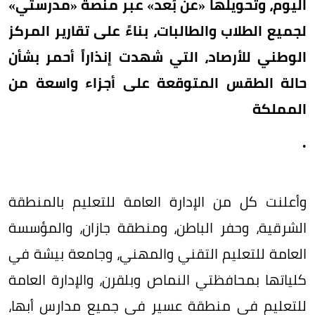
اليوم، وتحويلها «عن بُعد» عبر منصة «مدرستي»
لجميع الطلاب والطالبات، بناءً على تقارير المركز
الوطني للأرصاد، التي شهدت إنذاراً أحمر بشأن
حالة الطقس المتوقعة على أجزاء واسعة من
المملكة
.
وأعلنت كل من الإدارة العامة للتعليم بالمنطقة
الشرقية، وحفر الباطن، ومنطقة جازان، والمؤسسة
العامة للتعليم التقني والمهني، وجامعة بيشة في
كلياتها بمحافظتي النماص وبلقرن، والإدارة العامة
للتعليم في منطقة عسير في جميع مدارس أبها،