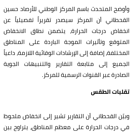
وأوضح المتحدث باسم المركز الوطني للأرصاد حسين
القحطاني أن المركز سيصدر تقريراً تفصيلياً عن
انخفاض درجات الحرارة، يتضمن نطاق الانخفاض
المتوقع وتأثيرات الموجة الباردة على المناطق
المختلفة، إضافة إلى الإرشادات الوقائية اللازمة، داعياً
الجميع إلى متابعة التقارير والتنبيهات الجوية
الصادرة عبر القنوات الرسمية للمركز.
تقلبات الطقس
وبيّن القحطاني أن التقارير تشير إلى انخفاض ملحوظ
في درجات الحرارة على معظم المناطق، يتراوح بين