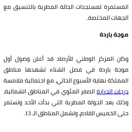
المستمرة لمستجدات الحالة المطرية بالتنسيق مع
الجهات المختصة.
موجة باردة
وكان المركز الوطني للأرصاد قد أعلن وصول أول
موجة باردة في فصل الشتاء تشهدها مناطق
المملكة نهاية الأسبوع الحالي، مع احتمالية ملامسة
درجات الحرارة
الصفر المئوي في المناطق الشمالية،
وذلك بعد الجولة المطرية التي بدأت الأحد وتستمر
حتى الخميس القادم، وتشمل المناطق الـ 13.