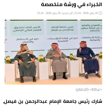
الخبراء في ورشة متخصصة
26 يناير 2026 - 23:24 | آخر تحديث 26 يناير 2026 - 23:24
«عكاظ» (الدمام)
شارك رئيس جامعة الإمام عبدالرحمن بن فيصل،