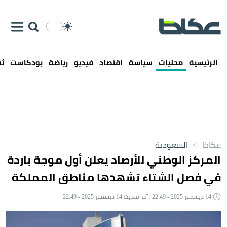
الرئيسية
محليات
سياسة
اقتصاد
فيديو
رياضة
بودكاست
ثق
عكاظ
>
السعودية
المركز الوطني للأرصاد يعلن أول موجة باردة
في فصل الشتاء تشهدها مناطق المملكة
14 ديسمبر 2025 - 22:49 | آخر تحديث 14 ديسمبر 2025 - 22:49