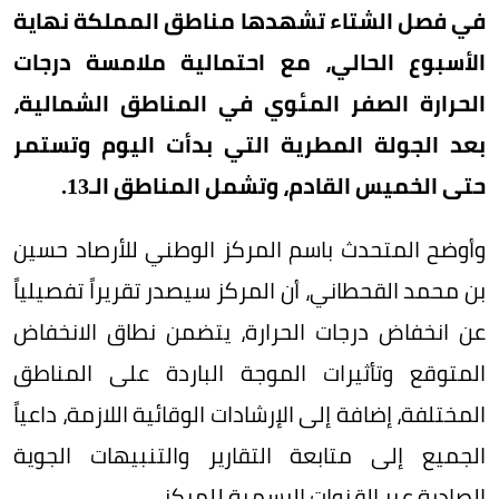
في فصل الشتاء تشهدها مناطق المملكة نهاية
الأسبوع الحالي، مع احتمالية ملامسة درجات
الحرارة الصفر المئوي في المناطق الشمالية،
بعد الجولة المطرية التي بدأت اليوم وتستمر
حتى الخميس القادم، وتشمل المناطق الـ13.
وأوضح المتحدث باسم المركز الوطني للأرصاد حسين
بن محمد القحطاني، أن المركز سيصدر تقريراً تفصيلياً
عن انخفاض درجات الحرارة، يتضمن نطاق الانخفاض
المتوقع وتأثيرات الموجة الباردة على المناطق
المختلفة، إضافة إلى الإرشادات الوقائية اللازمة، داعياً
الجميع إلى متابعة التقارير والتنبيهات الجوية
الصادرة عبر القنوات الرسمية للمركز.