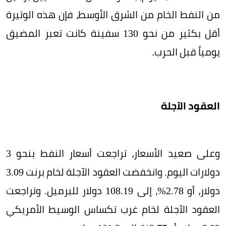
من النفط الخام من الشرق الأوسط، فإن هذه الوتيرة
أقل بكثير من نحو 130 سفينة كانت تعبر المضيق
يومياً قبل الحرب.
العقود الآجلة
وعلى صعيد الأسعار، تراجعت أسعار النفط بنحو 3
دولارات اليوم. وانخفضت العقود الآجلة لخام برنت 3.09
دولار، أو 2.78%، إلى 108.19 دولار للبرميل. وتراجعت
العقود الآجلة لخام غرب تكساس الوسيط الأمريكي