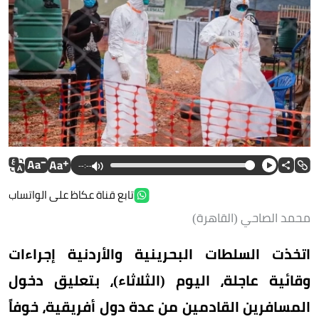
--:--
تابع قناة عكاظ على الواتساب
محمد الصاحي (القاهرة)
اتخذت السلطات البحرينية والأردنية إجراءات
وقائية عاجلة، اليوم (الثلاثاء)، بتعليق دخول
المسافرين القادمين من عدة دول أفريقية، خوفاً