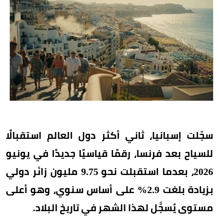
سجّلت إسبانيا، ثاني أكثر دول العالم استقبالًا
للسياح بعد فرنسا، رقمًا قياسيًا جديدًا في يونيو
2026، بعدما استقبلت نحو 9.75 مليون زائر دولي
بزيادة بلغت 2.9% على أساس سنوي، وهو أعلى
مستوى يُسجَّل لهذا الشهر في تاريخ البلاد.