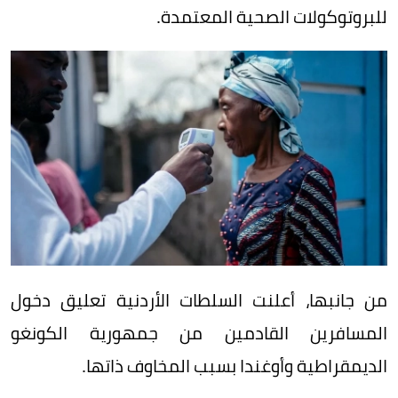
للبروتوكولات الصحية المعتمدة.
من جانبها، أعلنت السلطات الأردنية تعليق دخول
المسافرين القادمين من جمهورية الكونغو
الديمقراطية وأوغندا بسبب المخاوف ذاتها.