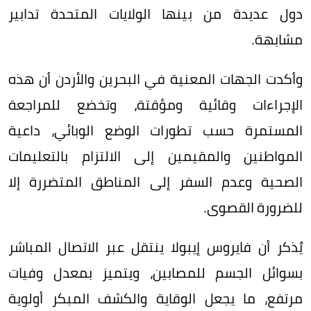
دول عديدة من بينها الولايات المتحدة تدابير
مشابهة.
وأكدت الجهات المعنية في البحرين والأردن أن هذه
الإجراءات وقائية ومؤقتة، وتخضع للمراجعة
المستمرة حسب تطورات الوضع الوبائي، داعية
المواطنين والمقيمين إلى الالتزام بالتعليمات
الصحية وعدم السفر إلى المناطق المتضررة إلا
للضرورة القصوى.
يُذكر أن فايروس إيبولا ينتقل عبر الاتصال المباشر
بسوائل الجسم للمصابين، ويتميز بمعدل وفيات
مرتفع، ما يجعل الوقاية والكشف المبكر أولوية