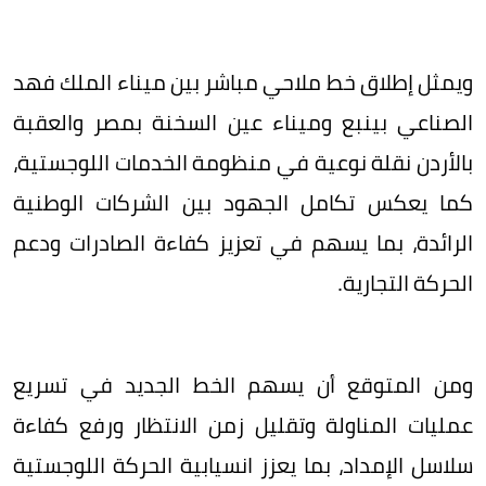
ويمثل إطلاق خط ملاحي مباشر بين ميناء الملك فهد
الصناعي بينبع وميناء عين السخنة بمصر والعقبة
بالأردن نقلة نوعية في منظومة الخدمات اللوجستية،
كما يعكس تكامل الجهود بين الشركات الوطنية
الرائدة، بما يسهم في تعزيز كفاءة الصادرات ودعم
الحركة التجارية.
ومن المتوقع أن يسهم الخط الجديد في تسريع
عمليات المناولة وتقليل زمن الانتظار ورفع كفاءة
سلاسل الإمداد، بما يعزز انسيابية الحركة اللوجستية