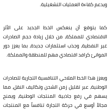
ويدعم كفاءة العمليات التشغيلية.
كما يتوقع أن ينعكس الخط الجديد على الأثر
الاقتصادي للمملكة، من خلال زيادة حجم الصادرات
غير النفطية، وجذب استثمارات جديدة، بما يعزز دور
الموانئ كرافد اقتصادي مهم للمنطقة والمملكة.
ويعزز هذا الخط الملاحي التنافسية التجارية للصادرات
الوطنية، عبر تقليل زمن الشحن وتكاليف النقل، مما
يسهم في رفع جاذبية المنتجات الوطنية، ويمنح
مجالاً أوسع في حركة التجارة تنافساً مع المنتجات