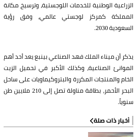
الزراعية الوطنية للخدمات اللوجستية، وترسيخ مكانة
المملكة كمركز لوجستي عالمي، وفق رؤية
السعودية 2030.
يذكر أن ميناء الملك فهد الصناعي بينبع يعد أحد أهم
الموانئ الصناعية، وكذلك الأكبر في تحميل الزيت
الخام والمنتجات المكررة والبتروكيماويات على ساحل
البحر الأحمر، بطاقة مناولة تصل إلى 210 ملايين طن
سنوياً.
أخبار ذات صلة