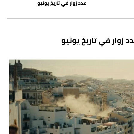
عدد زوار في تاريخ يونيو
د زوار في تاريخ يونيو