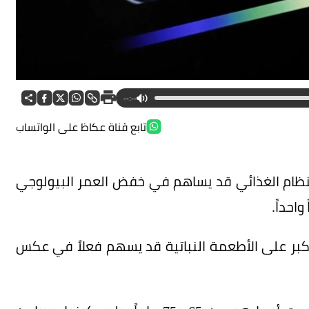
--:--
تابع قناة عكاظ على الواتساب
نظام الغذائي قد يساهم في خفض العمر البيولوجي
 أكبر على الأطعمة النباتية قد يسهم فعلاً في عكس