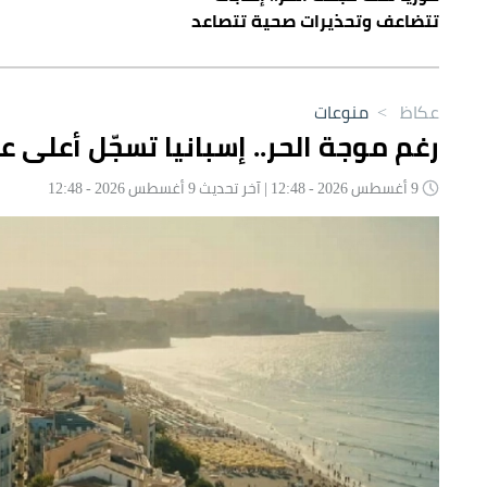
تتضاعف وتحذيرات صحية تتصاعد
عكاظ
>
منوعات
رغم موجة الحر.. إسبانيا تسجّل أعلى عد
9 أغسطس 2026 - 12:48 | آخر تحديث 9 أغسطس 2026 - 12:48