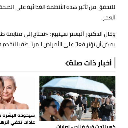
للتحقق من تأثير هذه الأنظمة الغذائية على الصحة
العمر.
وقال الدكتور أليستر سينيور: «نحتاج إلى متابعة طو
يمكن أن تؤثر فعلاً على الأمراض المرتبطة بالتقدم 
أخبار ذات صلة
عادات تخفي أثرها 
كوريا تحت قبضة الحر.. إصابات