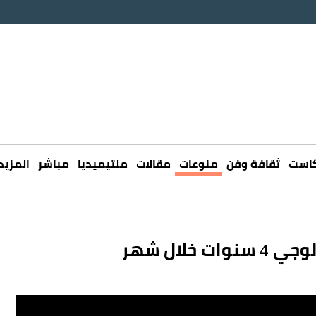
كاست
ثقافة وفن
منوعات
مقالات
ملتيميديا
مباشر
المزيد
لال شهر