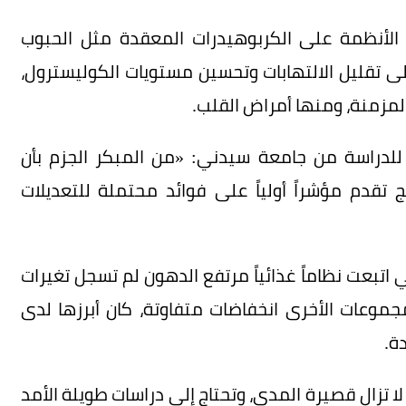
 الأنظمة على الكربوهيدرات المعقدة مثل الحبوب
لى تقليل الالتهابات وتحسين مستويات الكوليسترول،
لمزمنة، ومنها أمراض القلب.
ة للدراسة من جامعة سيدني: «من المبكر الجزم بأن
 تقدم مؤشراً أولياً على فوائد محتملة للتعديلات
 اتبعت نظاماً غذائياً مرتفع الدهون لم تسجل تغيرات
وعات الأخرى انخفاضات متفاوتة، كان أبرزها لدى
ة.
 لا تزال قصيرة المدى، وتحتاج إلى دراسات طويلة الأمد