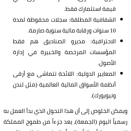
قيمة استثمارك فقط.
الشفافية المطلقة: سجلات محفوظة لمدة
10 سنوات ورقابة مالية سنوية صارمة.
الاحترافية: مديرو الصناديق هم فقط
المؤسسات المرخصة والخبيرة في إدارة
الأصول.
المعايير الدولية: اللائحة تتماشى مع أرقى
أنظمة الأسواق المالية العالمية (مثل لندن
ونيويورك).
ويمكن الخلوص إلى أن هذا التحول الذي بدأ العمل به
رسمياً اليوم (الجمعة)، يعد جزءاً من طموح المملكة