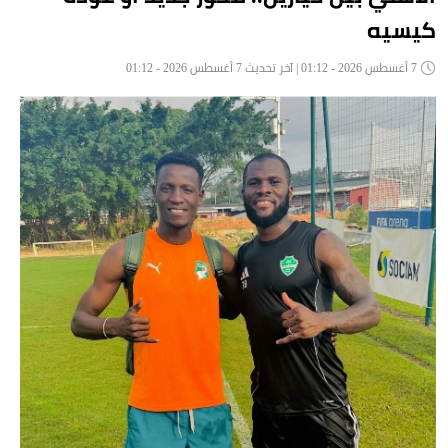
كيسيه
7 أغسطس 2026 - 01:12 | آخر تحديث 7 أغسطس 2026 - 01:12