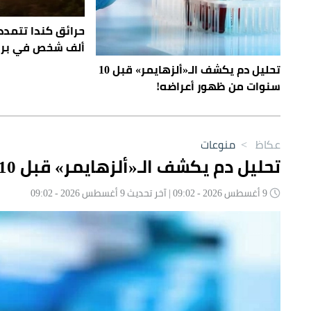
ألف شخص في بري
تحليل دم يكشف الـ«ألزهايمر» قبل 10
سنوات من ظهور أعراضه!
عكاظ
>
منوعات
تحليل دم يكشف الـ«ألزهايمر» قبل 10 سنوات من ظهور أعراضه!
9 أغسطس 2026 - 09:02 | آخر تحديث 9 أغسطس 2026 - 09:02