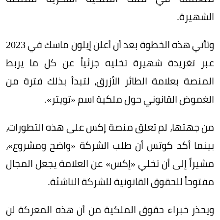
الشهيرة.
وتأتي هذه الخطوة بعد أن أعلن إيلون ماسك في 2023
عبر تغريدة شهيرة تخليه جزئياً عن كل ما يربط
المنصة بعلامة الطائر الأزرق، لتبدأ بذلك فترة من
الغموض القانوني حول ملكية اسم «تويتر».
من جهتها، لم تعلق منصة إكس على هذه التطورات،
بينما أكد كوتس أن طلب الشركة «واضح ومشروع»،
مشيراً إلى أن تخلي «إكس» عن العلامة يجعل المجال
مفتوحاً للحقوق القانونية للشركة الناشئة.
ويحذر خبراء حقوق الملكية من أن هذه المعركة لن