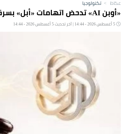
عكاظ
>
تكنولوجيا
«أوبن AI» تدحض اتهامات «أبل» بسرقة أسرار تجارية
5 أغسطس 2026 - 14:44 | آخر تحديث 5 أغسطس 2026 - 14:44