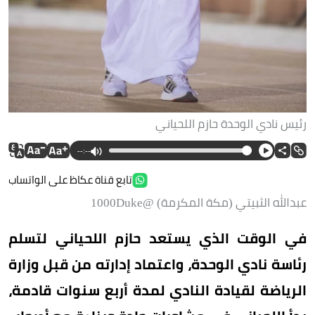
رئيس نادي الوحدة حازم اللحياني
--:--
تابع قناة عكاظ على الواتساب
عبدالله الثبيتي (مكة المكرمة) @1000Duke
في الوقت الذي يستعد حازم اللحياني لتسلم
رئاسة نادي الوحدة، واعتماد إدارته من قبل وزارة
الرياضة لقيادة النادي لمدة أربع سنوات قادمة،