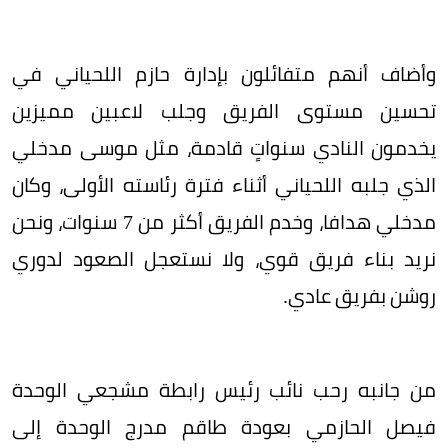
وأضاف أنهم متفائلون بإدارة حازم اللحياني في
تحسين مستوى الفريق وجلب لاعبين مميزين
يخدمون النادي سنواتٍ قادمة، مثل موسى مدخلي
الذي جلبه اللحياني أثناء فترة رئاسته الأولى، وكان
مدخلي هدافا، وخدم الفريق أكثر من 7 سنوات، ونحن
نريد بناء فريق قوي، ولا نستعجل الصعود لدوري
روشن بفريق عادي.
من جانبه رحب نائب رئيس رابطة مشجعي الوحدة
فيصل الحازمي بعودة طاقم مدرج الوحدة إلى