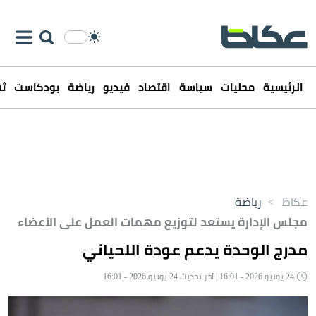
الرئيسية
محليات
سياسة
اقتصاد
فيديو
رياضة
بودكاست
ثق
عكاظ
>
رياضة
مجلس الإدارة يستعد لتوزيع مهمات العمل على الأعضاء
مدرج الوحدة يدعم عودة اللحياني
24 يونيو 2026 - 16:01 | آخر تحديث 24 يونيو 2026 - 16:01