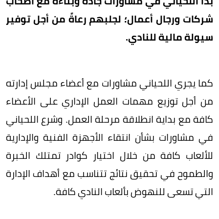
بدأ اللحياني في مشاورات جادة وبناءة مع أصحاب
شركات ورجال أعمال؛ لجلبهم رعاةً من أجل توفير
سيولة مالية للنادي.
كما يجري اللحياني مشاورات مع أعضاء مجلس إدارته
من أجل توزيع مهمات العمل الإداري على الأعضاء
كافة مع بداية انطلاقة مرحلة العمل. وشرع اللحياني
في مشاورات بشأن انتقاء الأجهزة الفنية والإدارية
للألعاب كافة من خلال اختيار كوادر تمتلك الخبرة
والطموح في تحقيق نتائج تتناسب مع أهداف الإدارة
التي تسعى للنهوض بألعاب النادي كافة.