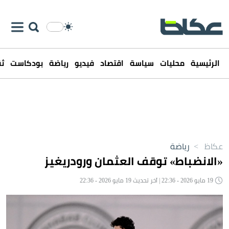
الرئيسية
محليات
سياسة
اقتصاد
فيديو
رياضة
بودكاست
ثق
عكاظ
>
رياضة
«الانضباط» توقف العثمان ورودريغيز
19 مايو 2026 - 22:36 | آخر تحديث 19 مايو 2026 - 22:36