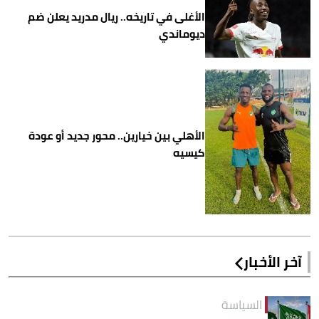
الأغلى في تاريخه.. ريال مدريد يعلن ضم
ديوماندي
الأهلي بين خيارين.. محور جديد أو عودة
كيسيه
آخر الأخبار
السياسة