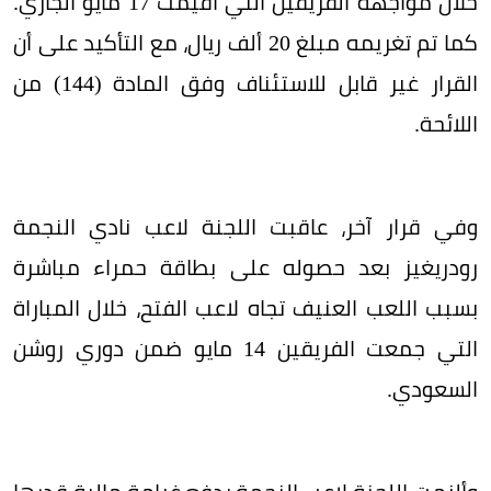
خلال مواجهة الفريقين التي أقيمت 17 مايو الجاري.
كما تم تغريمه مبلغ 20 ألف ريال، مع التأكيد على أن
القرار غير قابل للاستئناف وفق المادة (144) من
اللائحة.
وفي قرار آخر، عاقبت اللجنة لاعب نادي النجمة
رودريغيز بعد حصوله على بطاقة حمراء مباشرة
بسبب اللعب العنيف تجاه لاعب الفتح، خلال المباراة
التي جمعت الفريقين 14 مايو ضمن دوري روشن
السعودي.