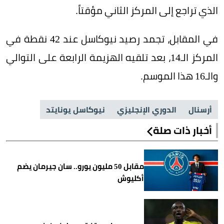
الذي تراجع إلى المركز الثاني مؤقتاً.
في المقابل، تجمد رصيد نيوكاسل عند 42 نقطة في
المركز الـ14، بعد تلقيه الهزيمة الرابعة على التوالي
والـ16 هذا الموسم.
أرسنال
الدوري الإنجليزي
نيوكاسل يونايتد
أخبار ذات صلة
مقابل 50 مليون يورو.. سان جيرمان يضم
أكليوش