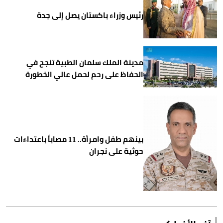
رئيس وزراء باكستان يصل إلى جدة
مدينة الملك سلمان الطبية تنجح في
الحفاظ على رحم لحمل عالي الخطورة
بينهم طفل وامرأة.. 11 مصاباً باعتداءات
حوثية على نجران