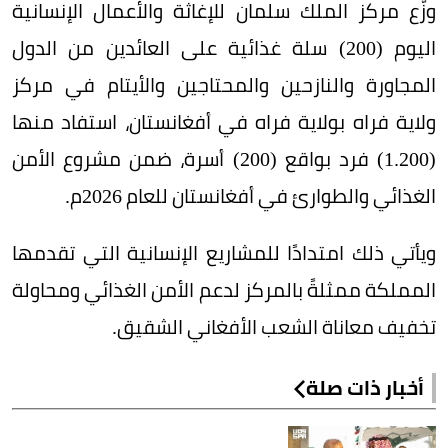
وزّع مركز الملك سلمان للإغاثة والأعمال الإنسانية
اليوم (200) سلة غذائية على العائدين من الدول
المجاورة والنازحين والمحتاجين والأيتام في مركز
ولاية فراه بولاية فراه في أفغانستان، استفاد منها
(1.200) فرد بواقع (200) أسرة، ضمن مشروع الأمن
الغذائي والطوارئ في أفغانستان للعام 2026م.
ويأتي ذلك امتدادًا للمشاريع الإنسانية التي تقدمها
المملكة ممثلةً بالمركز لدعم الأمن الغذائي ومحاولة
تخفيف معاناة الشعب الأفغاني الشقيق.
أخبار ذات صلة