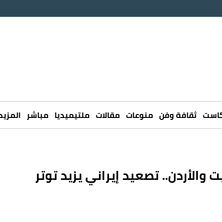
كاست
ثقافة وفن
منوعات
مقالات
ملتيميديا
مباشر
المزيد
 والأردن.. تصعيد إيراني يزيد توتر