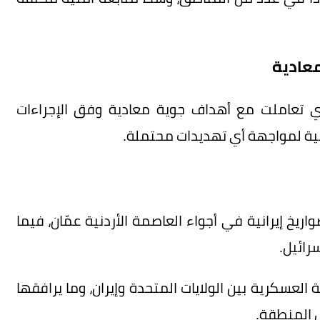
معادية
ي تعاملت مع أهداف جوية معادية وفق الإجراءات
عالية لمواجهة أي تهديدات محتملة.
ريخ إيرانية في أجواء العاصمة الأردنية عمّان، فيما
رائيل.
لعسكرية بين الولايات المتحدة وإيران، وما يرافقها
 المنطقة.