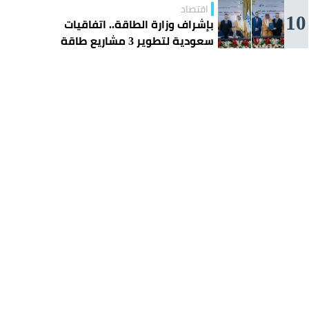
اقتصاد
10
بإشراف وزارة الطاقة.. اتفاقيات
سعودية لتطوير 3 مشاريع طاقة
شمسية في سورية