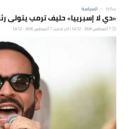
عكاظ
>
السياسة
«دي لا إسبرييا» حليف ترمب يتولى رئ
7 أغسطس 2026 - 14:52 | آخر تحديث 7 أغسطس 2026 - 14:52