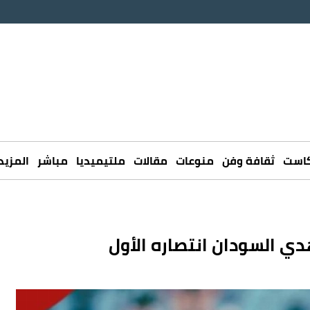
كاست
ثقافة وفن
منوعات
مقالات
ملتيميديا
مباشر
المزيد
هدي السودان انتصاره الأول