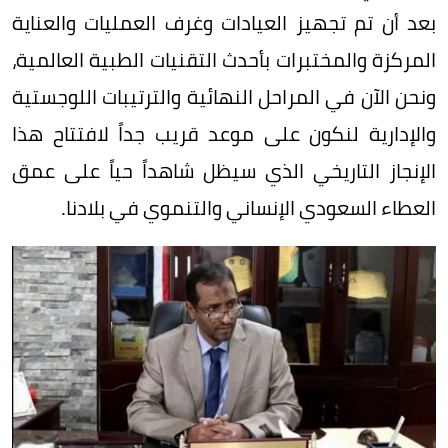
بعد أن تم تجهيز العيادات وغرف العمليات والعناية
المركزة والمختبرات بأحدث التقنيات الطبية العالمية،
ونحن الآن في المراحل النهائية والترتيبات اللوجستية
والإدارية لنكون على موعد قريب جداً لافتتاح هذا
الإنجاز التاريخي الذي سيظل شاهداً حياً على عمق
العطاء السعودي الإنساني والتنموي في بلادنا.