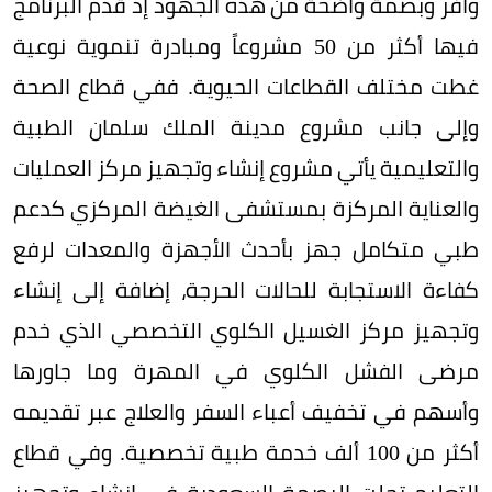
وافر وبصمة واضحة من هذه الجهود إذ قدم البرنامج
فيها أكثر من 50 مشروعاً ومبادرة تنموية نوعية
غطت مختلف القطاعات الحيوية. ففي قطاع الصحة
وإلى جانب مشروع مدينة الملك سلمان الطبية
والتعليمية يأتي مشروع إنشاء وتجهيز مركز العمليات
والعناية المركزة بمستشفى الغيضة المركزي كدعم
طبي متكامل جهز بأحدث الأجهزة والمعدات لرفع
كفاءة الاستجابة للحالات الحرجة، إضافة إلى إنشاء
وتجهيز مركز الغسيل الكلوي التخصصي الذي خدم
مرضى الفشل الكلوي في المهرة وما جاورها
وأسهم في تخفيف أعباء السفر والعلاج عبر تقديمه
أكثر من 100 ألف خدمة طبية تخصصية. وفي قطاع