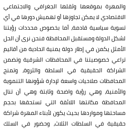
والمهرة بموقعها وثقلها الجغرافي والاجتماعي
الاقتصادي لا يمكن تجاوزها أو تهميش دورها في أي
تسوية سياسية قادمة، أما بخصوص محددات رؤيتنا
لشكل الدولة ومستقبل المحافظة فنحن نرى أن الحل
الأمثل يكمن في إطار دولة يمنية اتحادية من أقاليم
تراعي خصوصيتنا في المحافظات الشرقية وتضمن
الشراكة الحقيقية في السلطة والثروة، وتمنح
المحافظات صلاحيات واسعة لإدارة شؤونها التنموية
والأمنية، وهي رؤية واضحة وثابتة وهي أن تنال
المحافظة مكانتها اللائقة التي تستحقها بحجم
مساحتها ومواردها بحيث يكون لأبناء المهرة شراكة
حقيقية في السلطات الثلاث، وحضور في السلك