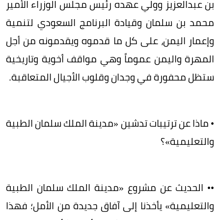
بن عبدالعزيز وولي عهده رئيس مجلس الوزراء الأمير
محمد بن سلمان وقيادة البرنامج السعودي لتنمية
وإعمار اليمن، على كل ما قدموه ويقدمونه من أجل
المهرة واليمن عموماً وهي مواقف أخوية وتاريخية
ستظل محفورة في وجدان وقلوب الأجيال المتعاقبة.
• ماذا عن ترتيبات تدشين «مدينة الملك سلمان الطبية
والتعليمية»؟
•• الحديث عن مشروع «مدينة الملك سلمان الطبية
والتعليمية» يأخذنا إلى آفاق جديدة من الأمل؛ فهذا