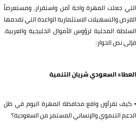
التي جعلت المهرة واحة أمن واستقرار، ومستعرضاً
الفرص والتسهيلات الاستثمارية الواعدة التي تقدمها
السلطة المحلية لرؤوس الأموال الخليجية والعربية.
فإلى نص الحوار:
​العطاء السعودي شريان التنمية
• ​كيف تقرأون واقع محافظة المهرة اليوم في ظل
الدعم التنموي والإنساني المستمر من السعودية؟