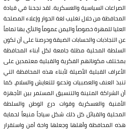
الصراعات السياسية والعسكرية. لقد نجحنا في قيادة
المحافظة من خلال تغليب لغة الحوار وإعلاء المصلحة
العليا للمهرة خصوصاً واليمن عموماً والنأي بها تماماً
عن التجاذبات والحسابات الضيقة وحرصنا على أن تكون
السلطة المحلية مظلة جامعة لكل أبناء المحافظة
بمختلف مكوناتهم الفكرية والقبلية معتمدين على
الأعراف القبلية الأصيلة لأبناء هذه المحافظة التي
تنبذ العنف والعصبيات وتدعو للتعايش والسلام، كما
أن الشراكة المتينة والتنسيق المستمر بين الأجهزة
الأمنية والعسكرية وقوات درع الوطن والسلطة
المحلية والقبائل كل ذلك شكل سياجاً منيعاً لحماية
هذه المحافظة وأهلها وجعلها واحة أمن واستقرار