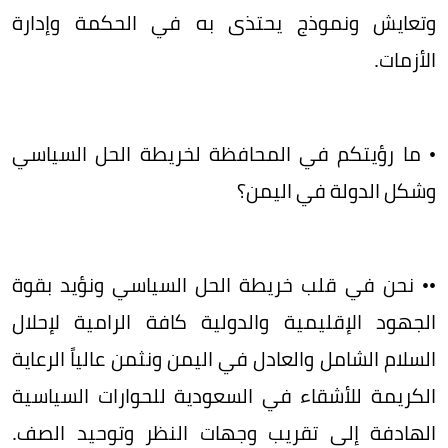
وتعايش ونموذج يحتذى به في الحكمة وإدارة
الأزمات.
• ما رؤيتكم في المحافظة لخريطة الحل السياسي
وشكل الدولة في اليمن؟
•• ​نحن في قلب خريطة الحل السياسي ونؤيد بقوة
الجهود الإقليمية والدولية كافة الرامية لإحلال
السلام الشامل والعادل في اليمن ونثمن عالياً الرعاية
الكريمة للأشقاء في السعودية للحوارات السياسية
الهادفة إلى تقريب وجهات النظر وتوحيد الصف.