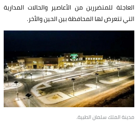
العاجلة للمتضررين من الأعاصير والحالات المدارية
التي تتعرض لها المحافظة بين الحين والأخر.
مدينة الملك سلمان الطبية.