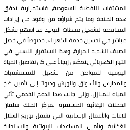
المشتقات النفطية السعودية، فاستمرارية تدفق
هذه المنحة وما يتم شراؤه من وقود من إيرادات
المحافظة لتشغيل محطات التوليد قد أسهم بشكل
مباشر في تحسين خدمة الكهرباء، خصوصاً في فصل
الصيف الشديد الحرارة، وهذا الاستقرار النسبي في
التيار الكهربائي ينعكس إيجاباً على كل تفاصيل الحياة
اليومية للمواطن من تشغيل للمستشفيات
والمدارس والأسواق والورش وصولاً إلى تأمين ضخ
المياه للمنازل. وإلى جانب هذا الدعم الخدمي تأتي
الحملات الإغاثية المستمرة لمركز الملك سلمان
للإغاثة والأعمال الإنسانية التي تشمل توزيع السلال
الغذائية وتأمين المساعدات الإيوائية والاستجابة