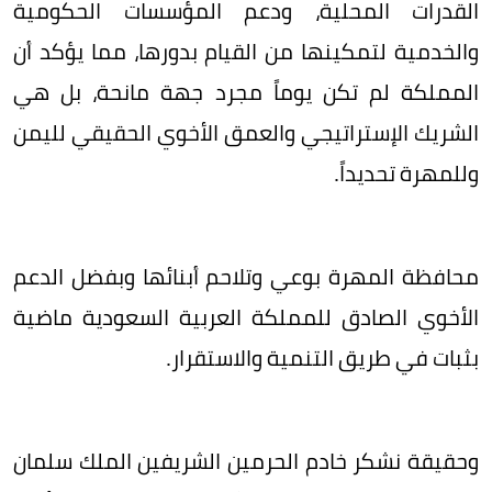
القدرات المحلية، ودعم المؤسسات الحكومية
والخدمية لتمكينها من القيام بدورها، مما يؤكد أن
المملكة لم تكن يوماً مجرد جهة مانحة، بل هي
الشريك الإستراتيجي والعمق الأخوي الحقيقي لليمن
وللمهرة تحديداً.
محافظة المهرة بوعي وتلاحم أبنائها وبفضل الدعم
الأخوي الصادق للمملكة العربية السعودية ماضية
بثبات في طريق التنمية والاستقرار.
وحقيقة نشكر خادم الحرمين الشريفين الملك سلمان