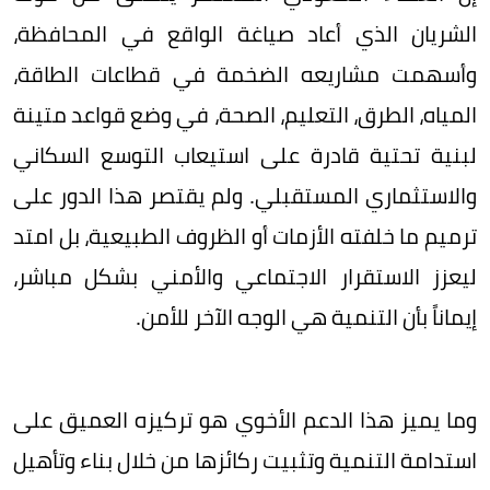
الشريان الذي أعاد صياغة الواقع في المحافظة،
وأسهمت مشاريعه الضخمة في قطاعات الطاقة،
المياه، الطرق، التعليم، الصحة، في وضع قواعد متينة
لبنية تحتية قادرة على استيعاب التوسع السكاني
والاستثماري المستقبلي. ولم يقتصر هذا الدور على
ترميم ما خلفته الأزمات أو الظروف الطبيعية، بل امتد
ليعزز الاستقرار الاجتماعي والأمني بشكل مباشر،
إيماناً بأن التنمية هي الوجه الآخر للأمن.
وما يميز هذا الدعم الأخوي هو تركيزه العميق على
استدامة التنمية وتثبيت ركائزها من خلال بناء وتأهيل