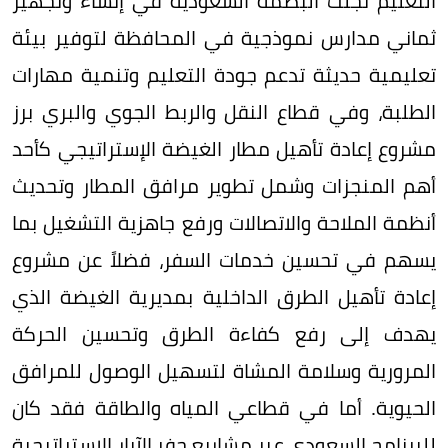
التعليم تجلت البصمة السعودية في إنشاء وتجهيز
ثماني مدارس نموذجية في المحافظة لتوفير بيئة
تعليمية حديثة تدعم جودة التعليم وتنمية مهارات
الطلبة، وفي قطاع النقل والربط الجوي والبري برز
مشروع إعادة تأهيل مطار الغيضة الإستراتيجي كأحد
أهم المنجزات وشمل تطوير مرافق المطار وتحديث
أنظمة الملاحة والاتصالات ورفع جاهزية التشغيل بما
يسهم في تحسين خدمات السفر، فضلاً عن مشروع
إعادة تأهيل الطرق الداخلية بمديرية الغيضة الذي
يهدف إلى رفع كفاءة الطرق وتحسين الحركة
المرورية وسلامة المشاة لتسهيل الوصول للمرافق
الحيوية. أما في قطاعي المياه والطاقة فقد كان
للبرنامج السعودي عبر مشاريع حفر الآبار الإستراتيجية