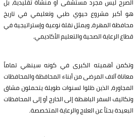
الصرح ليس مجرد مستشفى أو منشأة تقليدية، بل
هو أكبر مشروع حيوي طبي وتعليمي في تاريخ
محافظة المهرة، ويمثل نقلة نوعية وإستراتيجية في
قطاع الرعاية الصحية والتعليم الأكاديمي.
وتكمن أهميته الكبرى في كونه سينهي تماماً
معاناة آلاف المرضى من أبناء المحافظة والمحافظات
المجاورة، الذين ظلوا لسنوات طويلة يتحملون مشاق
وتكاليف السفر الباهظة إلى الخارج أو إلى المحافظات
البعيدة بحثاً عن العلاج والرعاية المتخصصة.