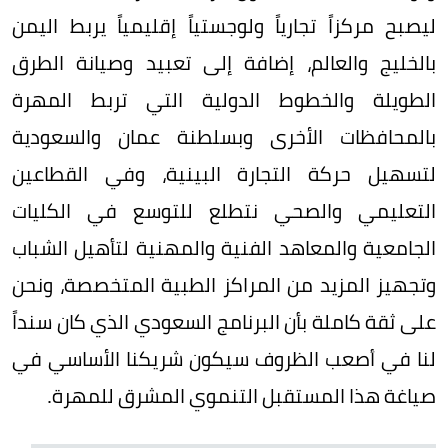
ليصبح مركزاً تجارياً ولوجستياً إقليمياً يربط اليمن
بالخليج والعالم، إضافة إلى تعبيد وصيانة الطرق
الطويلة والخطوط الدولية التي تربط المهرة
بالمحافظات الأخرى وبسلطنة عمان والسعودية
لتسهيل حركة التجارة البينية، وفي القطاعين
التعليمي والصحي نتطلع للتوسع في الكليات
الجامعية والمعاهد الفنية والمهنية لتأهيل الشباب
وتجهيز المزيد من المراكز الطبية المتخصصة، ونحن
على ثقة كاملة بأن البرنامج السعودي الذي كان سنداً
لنا في أصعب الظروف سيكون شريكنا الأساسي في
صياغة هذا المستقبل التنموي المشرق للمهرة.