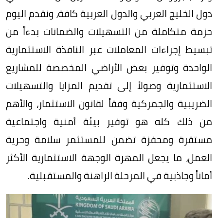
دول الخليج العربي والدول العربية كافة، ونقدم اليوم
حزمة متكاملة من التسهيلات والضمانات بدءاً من
تبسيط إجراءات المعاملات عبر النافذة الاستثمارية
الواحدة وتوفير بعض الأراضي المخصصة للمشاريع
الاستثمارية وصولاً إلى تقديم المزايا والتسهيلات
الضريبية والجمركية وفقاً لقانون الاستثمار، والأهم
من ذلك كله هو توفير بيئة أمنية واجتماعية
مستقرة ومحفزة تضمن للمستثمر سلامة وحرية
العمل، ما يجعل المهرة الوجهة الاستثمارية الأكثر
أماناً وجاذبية في المرحلة الراهنة والمستقبلية.