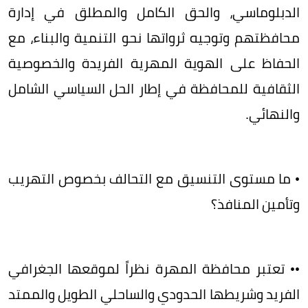
الدبلوماسي، والحق الكامل والمطلق في إدارة
محافظتهم وتوجيه ثرواتها نحو التنمية والبناء، مع
الحفاظ على الهوية المهرية الفريدة والخصوصية
الثقافية للمحافظة في إطار الحل السياسي الشامل
والنهائي.
​• ما مستوى التنسيق مع التحالف بخصوص التهريب
وتأمين المنافذ؟
•• ​تعتبر محافظة المهرة نظراً لموقعها الجغرافي
الفريد وشريطها الحدودي والساحلي الطويل والممتد