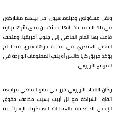
ونقل مسؤولون ودبلوماسيون، من بينهم مشاركون
في تلك الاجتماعات، أنها تحدثت عن مدى تأثرها بزيارة
قامت بها العام الماضي إلى جنوب أفريقيا، ومتحف
الفصل العنصري في مدينة جوهانسبرغ، فيما لم
يؤكد فريق كايا كالاس أو ينفِ المعلومات الواردة في
الموقع الأوروبي.
وكان الاتحاد الأوروبي قرر في مايو الماضي مراجعة
اتفاق الشراكة مع تل أبيب بسبب مخاوف حقوق
الإنسان المتعلقة بالعمليات العسكرية الإسرائيلية