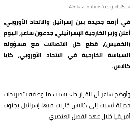
«عكاظ» (جدة) okaz_online@
في أزمة جديدة بين إسرائيل والاتحاد الأوروبي،
أعلن وزير الخارجية الإسرائيلي، جدعون ساعر، اليوم
(الخميس)، قطع كل الاتصالات مع مسؤولة
السياسة الخارجية في الاتحاد الأوروبي، كايا
كالاس.
وأوضح ساعر أن القرار جاء بسبب ما وصفه بتصريحات
حديثة نُسبت إلى كالاس قارنت فيها إسرائيل بجنوب
أفريقيا خلال عهد الفصل العنصري.