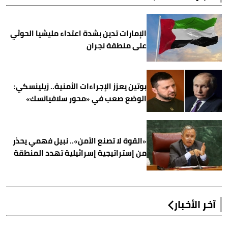
الإمارات تدين بشدة اعتداء مليشيا الحوثي
على منطقة نجران
بوتين يعزز الإجراءات الأمنية.. زيلينسكي:
الوضع صعب في «محور سلافيانسك»
«القوة لا تصنع الأمن».. نبيل فهمي يحذر
من إستراتيجية إسرائيلية تهدد المنطقة
آخر الأخبار