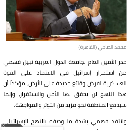
محمد الصاحي (القاهرة)
حذر الأمين العام لجامعة الدول العربية نبيل فهمي
من استمرار إسرائيل في الاعتماد على القوة
العسكرية لفرض وقائع جديدة على الأرض، مؤكداً أن
هذا النهج لن يحقق لها الأمن والاستقرار، وإنما
سيدفع المنطقة نحو مزيد من التوتر والمواجهة.
وانتقد فهمي بشدة ما وصفه بالنهج الإسرائيلي