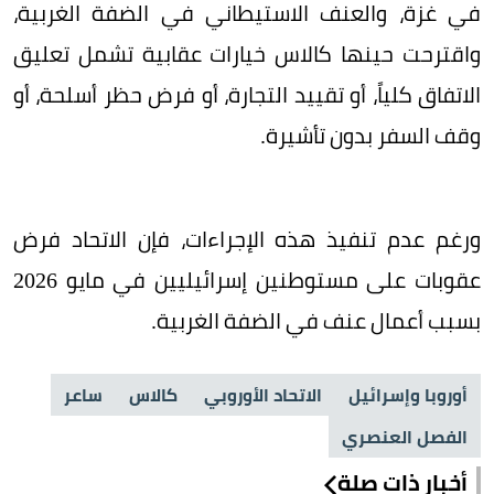
في غزة، والعنف الاستيطاني في الضفة الغربية،
واقترحت حينها كالاس خيارات عقابية تشمل تعليق
الاتفاق كلياً، أو تقييد التجارة، أو فرض حظر أسلحة، أو
وقف السفر بدون تأشيرة.
ورغم عدم تنفيذ هذه الإجراءات، فإن الاتحاد فرض
عقوبات على مستوطنين إسرائيليين في مايو 2026
بسبب أعمال عنف في الضفة الغربية.
أوروبا وإسرائيل
الاتحاد الأوروبي
كالاس
ساعر
الفصل العنصري
أخبار ذات صلة