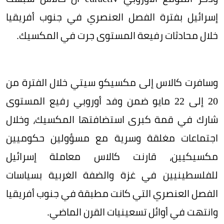
إسرائيل بفترة الفصل العنصري في جنوب أفريقيا
خلال محادثات رفيعة المستوى جرت في المكسيك.
وسافرت كالاس إلى مكسيكو سيتي خلال الفترة من
20 إلى 22 مايو ضمن وفد أوروبي رفيع المستوى
شارك في قمة كبرى استضافتها المكسيك، وخلال
اجتماعات مغلقة وسرية مع مسؤولين حكوميين
مكسيكيين، قارنت كالاس معاملة إسرائيل
للفلسطينيين في غزة والضفة الغربية بسياسات
الفصل العنصري التي كانت مطبقة في جنوب أفريقيا
وانتهت في أوائل تسعينيات القرن الماضي.