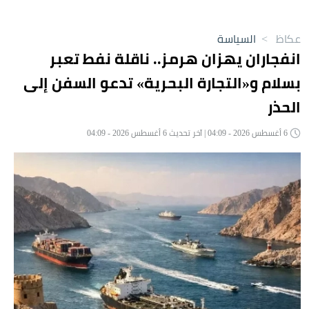
عكاظ
>
السياسة
انفجاران يهزان هرمز.. ناقلة نفط تعبر
بسلام و«التجارة البحرية» تدعو السفن إلى
الحذر
6 أغسطس 2026 - 04:09 | آخر تحديث 6 أغسطس 2026 - 04:09