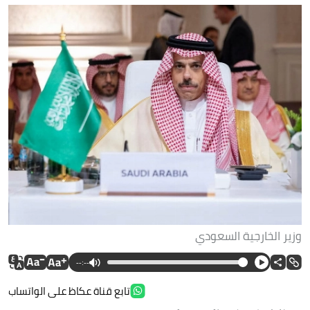
وزير الخارجية السعودي
--:--
تابع قناة عكاظ على الواتساب