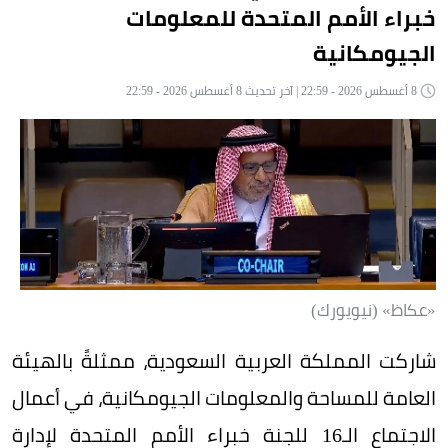
خبراء الأمم المتحدة للمعلومات
الجيومكانية
8 أغسطس 2026 - 22:59 | آخر تحديث 8 أغسطس 2026 - 22:59
«عكاظ» (نيويورك)
شاركت المملكة العربية السعودية، ممثلةً بالهيئة
العامة للمساحة والمعلومات الجيومكانية، في أعمال
الاجتماع الـ16 للجنة خبراء الأمم المتحدة لإدارة