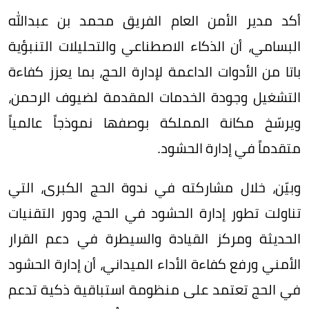
أكد مدير الأمن العام الفريق محمد بن عبدالله
البسامي، أن الذكاء الاصطناعي والتحليلات التنبؤية
باتا من الأدوات الداعمة لإدارة الحج، بما يعزز كفاءة
التشغيل وجودة الخدمات المقدمة لضيوف الرحمن،
ويرسّخ مكانة المملكة بوصفها نموذجاً عالمياً
متقدماً في إدارة الحشود.
وبيّن، خلال مشاركته في ندوة الحج الكبرى، التي
تناولت تطور إدارة الحشود في الحج، ودور التقنيات
الحديثة ومركز القيادة والسيطرة في دعم القرار
الأمني ورفع كفاءة الأداء الميداني، أن إدارة الحشود
في الحج تعتمد على منظومة استباقية ذكية تدعم