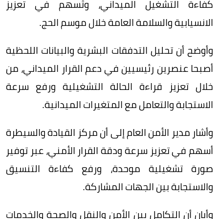
كفاءة التشغيل الميداني، وتُسهم في تعزيز
الانسيابية والسلامة العامة خلال موسم الحج.
وأوضح أن تحليل التدفقات البشرية والبيانات اللحظية
أصبحا عنصرين رئيسيين في دعم القرار الميداني، من
خلال تعزيز قراءة الحالة التشغيلية ورفع سرعة
الاستجابة والتعامل مع المتغيرات الميدانية.
وأشار مدير الأمن العام إلى أن مركز القيادة والسيطرة
أسهم في تعزيز سرعة ودقة القرار الأمني، عبر توفير
صورة تشغيلية موحدة، ورفع كفاءة التنسيق
والاستجابة بين الجهات المشاركة.
وأبان أن التكامل بين الأمن والنقل والصحة والخدمات