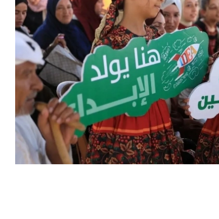
ال الإنسانية مدرسة مكة جنوب قطاع غزة،