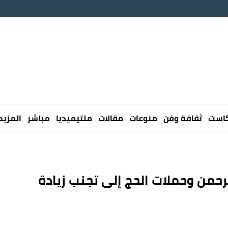
كاست
ثقافة وفن
منوعات
مقالات
ملتيميديا
مباشر
المزيد
رحمن وحملات الحج إلى تجنب زيادة