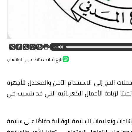
--:--
تابع قناة عكاظ على الواتساب
لات الحج إلى الاستخدام الآمن والمعتدل للأجهزة
جنبًا لزيادة الأحمال الكهربائية التي قد تتسبب في
رشادات وتعليمات السلامة الوقائية حفاظًا على سلامة
ة ومنصات التواصل الاجتماعي، لتعزيز الأمن والسلامة