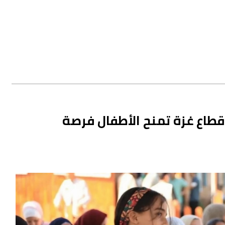
قطاع غزة تمنح الأطفال فرصة