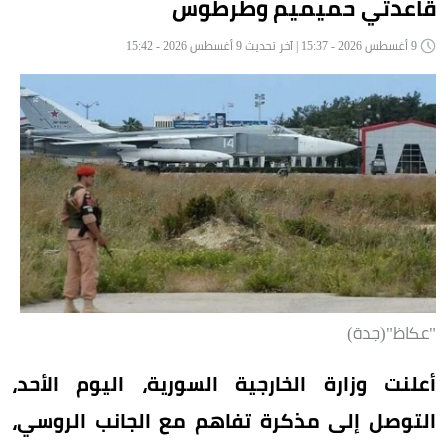
قاعدتي حميميم وطرطوس
9 أغسطس 2026 - 15:37 | آخر تحديث 9 أغسطس 2026 - 15:42
"عكاظ"(جدة)
أعلنت وزارة الخارجية السورية، اليوم الأحد،
التوصل إلى مذكرة تفاهم مع الجانب الروسي،