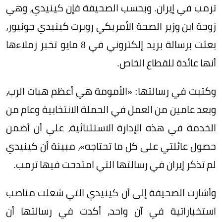
ترمب في إيران. وبحسب الصحيفة فإن كينيدي، وهي
زوجة ابن وزير الصحة الأمريكي روبرت كينيدي جونيور،
بعثت برسالة بريد إلكتروني في 8 مايو تخبر زملاءها
أنها عائدة للقطاع الخاص.
وكتبت في رسالتها: «الأمومة هي أعظم هبات الرب،
وبعد عامين من العمل في الحملة الانتخابية وعام من
الخدمة في هذه الإدارة الاستثنائية، علي أن أضمن
حصول عائلتي على كل ما تحتاجه»، مبينة أن كينيدي
لم تذكر إيران في رسالتها التي امتدحت فيها ترمب.
وأشارت الصحيفة إلى أن كينيدي التي شعلت مناصب
استخباراتية في آن واحد، أكدت في رسالتها أن