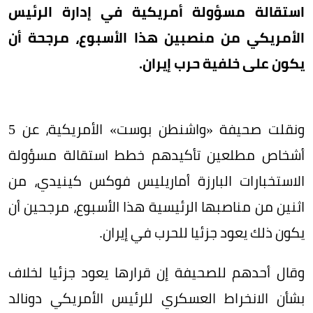
استقالة مسؤولة أمريكية في إدارة الرئيس
الأمريكي من منصبين هذا الأسبوع، مرجحة أن
يكون على خلفية حرب إيران.
ونقلت صحيفة «واشنطن بوست» الأمريكية، عن 5
أشخاص مطلعين تأكيدهم خطط استقالة مسؤولة
الاستخبارات البارزة أماريليس فوكس كينيدي، من
اثنين من مناصبها الرئيسية هذا الأسبوع، مرجحين أن
يكون ذلك يعود جزئيا للحرب في إيران.
وقال أحدهم للصحيفة إن قرارها يعود جزئيا لخلاف
بشأن الانخراط العسكري للرئيس الأمريكي دونالد