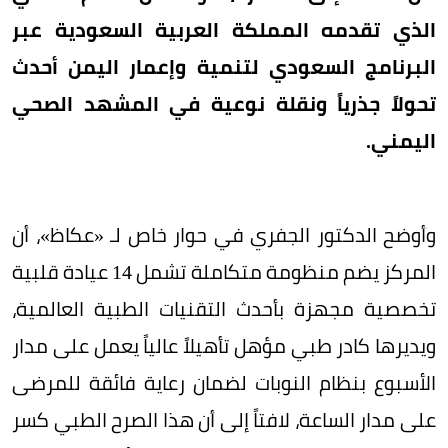
الذي تقدمه المملكة العربية السعودية عبر
البرنامج السعودي لتنمية وإعمار اليمن أحدث
تحولاً جذرياً ونقلة نوعية في المشهد الصحي
اليمني.
وأوضح الدكتور الجفري في حوار خاص لـ «عكاظ»، أن
المركز يضم منظومة متكاملة تشمل 14 عيادة قلبية
تخصصية مجهزة بأحدث التقنيات الطبية العالمية،
ويديرها كادر طبي مؤهل تأهيلاً عالياً يعمل على مدار
الأسبوع بنظام النوبات لضمان رعاية فائقة للمرضى
على مدار الساعة، لافتاً إلى أن هذا الصرح الطبي كسر