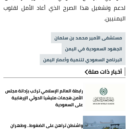
لدعم وتشغيل هذا الصرح الذي أعاد الأمل لقلوب
اليمنيين.
مستشفى الأمير محمد بن سلمان
الجهود السعودية في اليمن
البرنامج السعودي لتنمية وأعمار اليمن
أخبار ذات صلة
رابطة العالم الإسلامي ترحّب بإدانة مجلس
الأمن هجمات مليشيا الحوثي الإرهابية
على السعودية
واشنطن تراهن على الضغوط.. وطهران