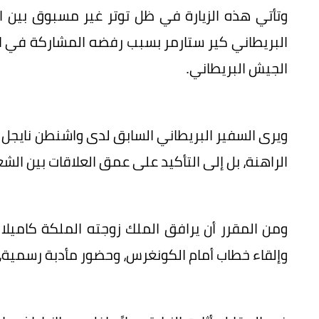
وتأتي هذه الزيارة في ظل توتر غير مسبوق بين الب
البريطاني كير ستارمر بسبب رفضه المشاركة في ال
الجيش البريطاني.
ويرى السفير البريطاني السابق لدى واشنطن نايجل شي
الراهنة، بل إلى التأكيد على عمق العلاقات بين الشع
وإلقاء خطاب أمام الكونغرس، وحضور مأدبة رسمية، إ