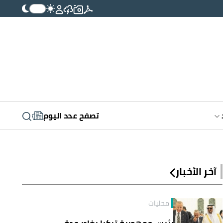
تصفح عدد اليوم
آخر الأخبار
محليات
رئيس جمهورية تركيا يغادر جدة