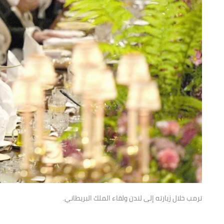
ترمب خلال زيارته إلى لندن ولقاء الملك البريطاني.