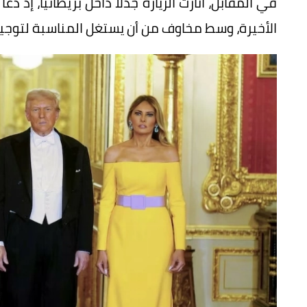
في المقابل، أثارت الزيارة جدلاً داخل بريطانيا، إذ
الأخيرة، وسط مخاوف من أن يستغل المناسبة لتوجي