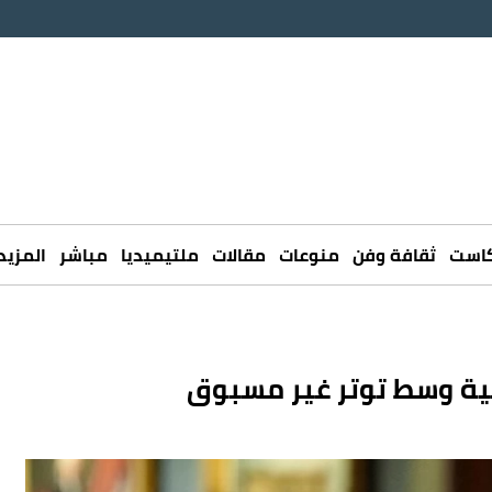
كاست
ثقافة وفن
منوعات
مقالات
ملتيميديا
مباشر
المزيد
يخية وسط توتر غير مسبوق