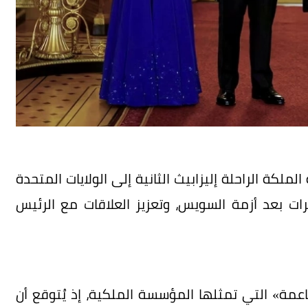
لملكة الراحلة إليزابيث الثانية إلى الولايات المتحدة
توترات بعد أزمة السويس، وتعزيز العلاقات مع الرئيس
اعمة» التي تمثلها المؤسسة الملكية، إذ يُتوقع أن