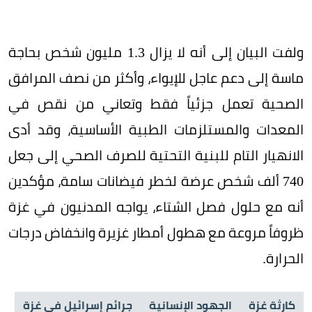
ولفت البيان إلى أنه لا يزال 1.3 مليون شخص بحاجة
ماسة إلى دعم عاجل للإيواء، وأكثر من نصف المرافق
الصحية تعمل جزئياً فقط وتعاني من نقص في
المعدات والمستلزمات الطبية الأساسية، وقد أدى
الانهيار التام للبنية التحتية للصرف الصحي إلى جعل
740 ألف شخص عرضة لخطر فيضانات سامة، مؤكدين
أنه مع حلول فصل الشتاء، يواجه المدنيون في غزة
ظروفاً مروعة مع هطول أمطار غزيرة وانخفاض درجات
الحرارة.
كارثة غزة
الجهود الإنسانية
جرائم إسرائيل في غزة