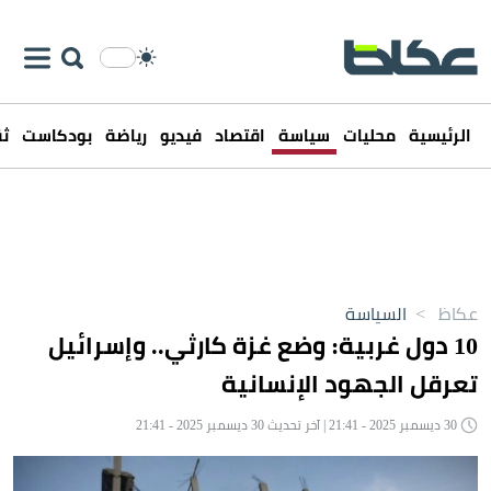
الرئيسية
محليات
سياسة
اقتصاد
فيديو
رياضة
بودكاست
ثق
عكاظ
>
السياسة
10 دول غربية: وضع غزة كارثي.. وإسرائيل
تعرقل الجهود الإنسانية
30 ديسمبر 2025 - 21:41 | آخر تحديث 30 ديسمبر 2025 - 21:41