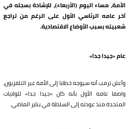
الأمة، مساء اليوم (الأربعاء)، للإشادة بسجله في
آخر عامه الرئاسي الأول على الرغم من تراجع
شعبيته بسبب الأوضاع الاقتصادية.
عام «جيدا جدا»
وأعلن ترمب أنه سيوجه خطابا إلى الأمة عبر التلفزيون،
واصفا عامه الأول بأنه كان «جيدا جدا» للولايات
المتحدة منذ عودته إلى السلطة في يناير الماضي.