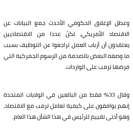
وعطل الإغلاق الحكومي الأحدث جمع البيانات عن
الاقتصاد الأمريكي، لكنّ عددا من الاقتصاديين
يعتقدون أن أرباب العمل تراجعوا عن التوظيف بسبب
ما وصفه البعض بالصدمة من الرسوم الجمركية التي
فرضها ترمب على الواردات.
وقال 33% فقط من البالغين في الولايات المتحدة
إنهم يوافقون على كيفية تعامل ترمب مع الاقتصاد،
وهو أدنى تقييم للرئيس في هذا الشأن هذا العام.