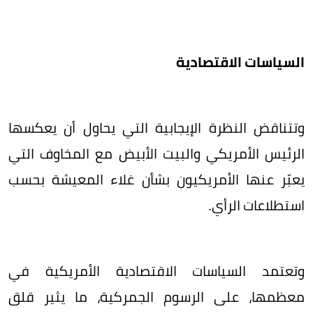
السياسات الاقتصادية
وتتناقض النظرة الإيجابية التي يحاول أن يعكسها
الرئيس الأمريكي والبيت الأبيض مع المخاوف التي
يعبّر عنها الأمريكيون بشأن غلاء المعيشة بحسب
استطلاعات الرأي.
وتعتمد السياسات الاقتصادية الأمريكية في
معظمها، على الرسوم الجمركية، ما يثير قلق