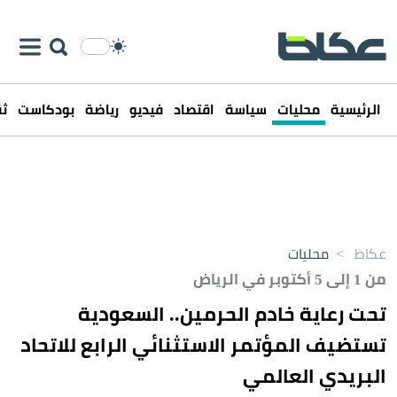
الرئيسية
محليات
سياسة
اقتصاد
فيديو
رياضة
بودكاست
ثق
عكاظ
>
محليات
من 1 إلى 5 أكتوبر في الرياض
تحت رعاية خادم الحرمين.. السعودية
تستضيف المؤتمر الاستثنائي الرابع للاتحاد
البريدي العالمي