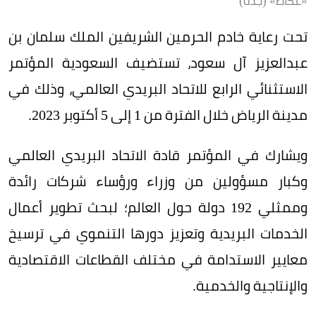
«عكاظ» (جدة)
تحت رعاية خادم الحرمين الشريفين الملك سلمان بن
عبدالعزيز آل سعود، تستضيف السعودية المؤتمر
الاستثنائي الرابع للاتحاد البريدي العالمي، وذلك في
مدينة الرياض خلال الفترة من 1 إلى 5 أكتوبر 2023.
ويشارك في المؤتمر قادة الاتحاد البريدي العالمي
وكبار مسؤولين من وزراء ورؤساء شركات رائدة
وممثلي 192 دولة حول العالم؛ لبحث تطوير أعمال
الخدمات البريدية وتعزيز دورها التنموي في ترسيخ
معايير الاستدامة في مختلف القطاعات الاقتصادية
والإنتاجية والخدمية.