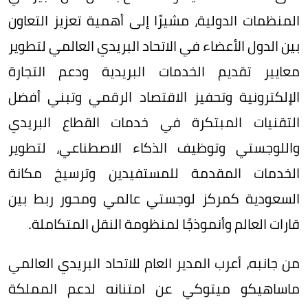
المنظمات الدولية، مشيرًا إلى أهمية تعزيز التعاون
بين الدول الأعضاء في الاتحاد البريدي العالمي لتطوير
معايير تقديم الخدمات البريدية ودعم التجارة
الإلكترونية وتحفيز الاقتصاد الرقمي وتبني أفضل
التقنيات المبتكرة في خدمات القطاع البريدي
واللوجستي وتوظيف الذكاء الاصطناعي، لتطوير
الخدمات المقدمة للمستفيدين وترسيخ مكانة
السعودية كمركز لوجستي عالمي ومحور ربط بين
قارات العالم وأنموذجًا لمنظومة النقل المتكاملة.
من جانبه، أعرب المدير العام للاتحاد البريدي العالمي
ماساهيكو ميتوكي عن امتنانه لدعم المملكة