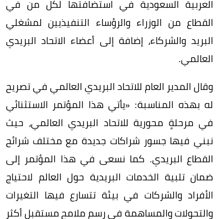
العربية السعودية في استضافتها لكل من في
القطاع من الوزراء والرؤساء التنفيذيين لمشغلي
البريد والشركاء، إضافة إلى أعضاء الاتحاد البريدي
العالمي.
وقال المدير العام للاتحاد البريدي العالمي في تصريح
له بهذه المناسبة: «يأتي هذا المؤتمر الاستثنائي
في مرحلةٍ محورية للاتحاد البريدي العالمي، حيث
نبني فيها جسور شراكات جديدة مع مختلف شرائح
القطاع البريدي. كما نسعى في هذا المؤتمر إلى
ضمان تلبية الخدمات البريدية حول العالم لاحتياج
الأفراد والشركات في بيئة تتسارع فيها التغيرات
والتحولات والمساهمة في رسم ملامح مستقبل أكثر