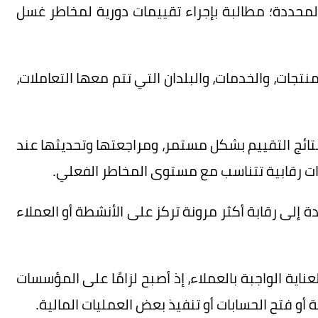
المحددة؛ مطالبة بإجراء تقييمات دورية لمخاطر غسل
تجات، والخدمات، والبلدان التي تتم معها التعاملات،
نتائج التقييم بشكل مستمر، ومراجعتها وتحديثها عند
ات رقابية تتناسب مع مستوى المخاطر الفعلي.
دة إلى رقابة أكثر مرونة تركز على الأنشطة أو العملاء
اية الواجبة بالعملاء، إذ أصبح لزامًا على المؤسسات
 أو فتح الحسابات أو تنفيذ بعض العمليات المالية.