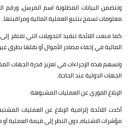
وتتضمن البيانات المطلوبة اسم المرسل، ورقم ال
معلومات تسمح بتتبع العملية المالية ومراقبتها.
كما منعت اللائحة تنفيذ التحويلات التي تفتقر إلى
المالية في إخفاء مصادر الأموال أو نقلها بطرق غي
وتسهم هذه الإجراءات في تعزيز قدرة الجهات المخ
الجهات الدولية عند الحاجة.
الإبلاغ الفوري عن العمليات المشبوهة
أكدت اللائحة إلزامية الإبلاغ عن العمليات المشتبه
مؤشرات الاشتباه، دون النظر إلى قيمة العملية أو 