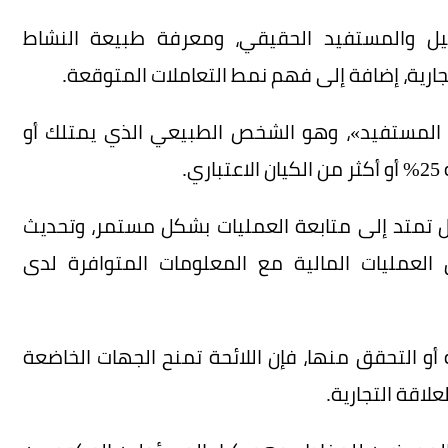
يل والمستفيد الحقيقي، ومعرفة طبيعة النشاط
جارية، إضافة إلى فهم نمط التعاملات المتوقعة.
 المستفيد»، وهو الشخص الطبيعي الذي يمتلك أو
.
، بل تمتد إلى متابعة العمليات بشكل مستمر، وتحديث
ق العمليات المالية مع المعلومات المتوافرة لدى
و التحقق منها، فإن اللائحة تمنح الجهات الخاضعة
علاقة التجارية.