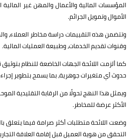
المؤسسات المالية والأعمال والمهن غير المالية 
الأموال وتمويل الجرائم.
وتتضمن هذه التقييمات دراسة مخاطر العملاء، والمن
وقنوات تقديم الخدمات، وطبيعة العمليات المالية.
كما ألزمت اللائحة الجهات الخاضعة للنظام بتوثيق 
حدوث أي متغيرات جوهرية، بما يسمح بتطوير إجراء
ويمثل هذا النهج تحولًا من الرقابة التقليدية الموح
الأكثر عرضة للمخاطر.
وضعت اللائحة متطلبات أكثر صرامة فيما يتعلق بالعن
التحقق من هوية العميل قبل إقامة العلاقة التجارية