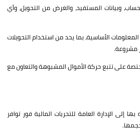
حساب، وبيانات المستفيد، والغرض من التحويل، وأي
 المعلومات الأساسية، بما يحد من استخدام التحويلات
ر مشروعة.
تصة على تتبع حركة الأموال المشبوهة والتعاون مع
 بها إلى الإدارة العامة للتحريات المالية فور توافر
حجمها.