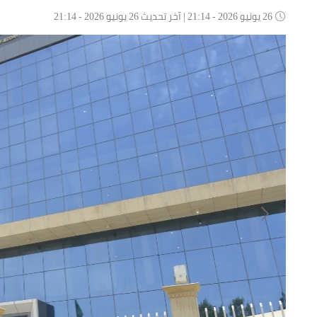
26 يونيو 2026 - 21:14 | آخر تحديث 26 يونيو 2026 - 21:14