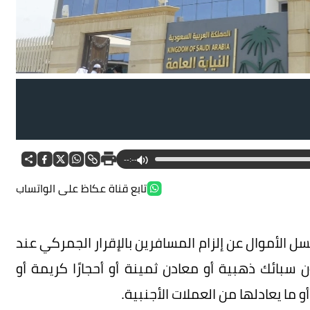
--:--
تابع قناة عكاظ على الواتساب
 الأموال عن إلزام المسافرين بالإقرار الجمركي عند
ن سبائك ذهبية أو معادن ثمينة أو أحجارًا كريمة أو