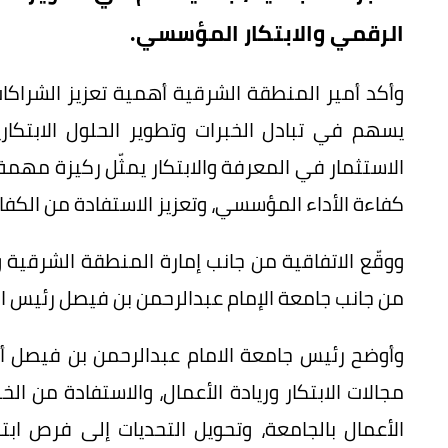
الرقمي والابتكار المؤسسي.
وأكد أمير المنطقة الشرقية أهمية تعزيز الشراكا
يسهم في تبادل الخبرات وتطوير الحلول الابتكار
الاستثمار في المعرفة والابتكار يمثّل ركيزة مه
كفاءة الأداء المؤسسي، وتعزيز الاستفادة من الكفاء
ووقّع الاتفاقية من جانب إمارة المنطقة الشرقية 
من جانب جامعة الإمام عبدالرحمن بن فيصل رئيس الج
وأوضح رئيس جامعة الامام عبدالرحمن بن فيصل أ
مجالات الابتكار وريادة الأعمال، والاستفادة من الخ
الأعمال بالجامعة، وتحويل التحديات إلى فرص ابت