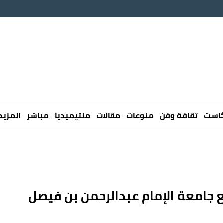
كاست
ثقافة وفن
منوعات
مقالات
ملتيميديا
مباشر
المزيد
ع جامعة الإمام عبدالرحمن بن فيصل