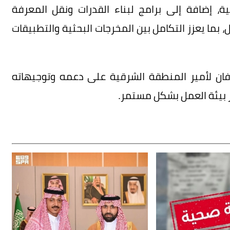
، إضافة إلى برامج لبناء القدرات ونقل المعرفة
، بما يعزز التكامل بين المخرجات البحثية والتطبيقات
فان لأمير المنطقة الشرقية على دعمه وتوجيهاته
 بيئة العمل بشكل مستمر.