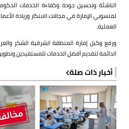
الناشئة وتحسين جودة وكفاءة الخدمات الحكومية
لمنسوبي الإمارة في مجالات الابتكار وريادة الأعمال
العملية.
ورفع وكيل إمارة المنطقة الشرقية الشكر والعر
الدائمة لتقديم أفضل الخدمات للمستفيدين وتطوير
أخبار ذات صلة