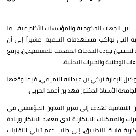
ت بين الجهات الحكومية والمؤسسات الأكاديمية، بما
ية التي تواكب مستهدفات التنمية، مشيراً إلى أن
مة لتحسين جودة الخدمات المقدمة للمستفيدين، ورفع
ات الوطنية والخبرات البحثية.
وكيل الإمارة تركي بن عبدالله التميمي، فيما وقعها
امعة الأستاذ الدكتور فهد بن أحمد الحربي.
ن الاتفاقية تهدف إلى تعزيز التعاون المؤسسي في
برات والممكنات الابتكارية لدى معهد الابتكار وريادة
كارية قابلة للتطبيق، إلى جانب دعم تبني التقنيات