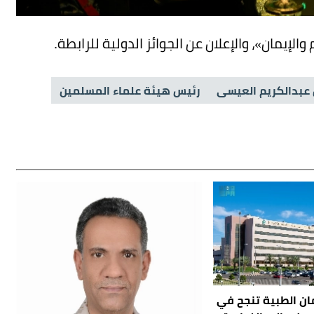
الإيمان»، والإعلان عن الجوائز الدولية للرابطة.
 عبدالكريم العيسى
رئيس هيئة علماء المسلمين
ان الطبية تنجح في