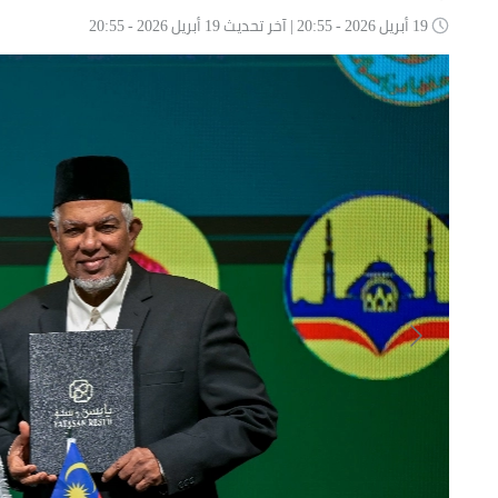
19 أبريل 2026 - 20:55 | آخر تحديث 19 أبريل 2026 - 20:55