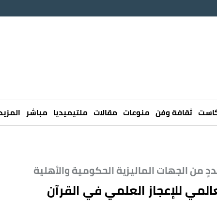
كاست
ثقافة وفن
منوعات
مقالات
ملتيميديا
مباشر
المزيد
المي للإعجاز العلمي في القرآن