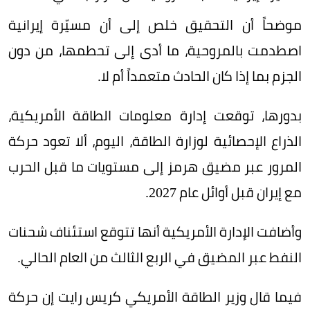
موضحاً أن التحقيق خلص إلى أن مسيّرة إيرانية
اصطدمت بالمروحية، ما أدى إلى تحطمها، من دون
الجزم بما إذا كان الحادث متعمداً أم لا.
بدورها، توقعت إدارة معلومات الطاقة الأمريكية،
الذراع الإحصائية لوزارة الطاقة، اليوم، ألا تعود حركة
المرور عبر مضيق هرمز إلى مستويات ما قبل الحرب
مع إيران قبل أوائل عام 2027.
وأضافت الإدارة الأمريكية أنها تتوقع استئناف شحنات
النفط عبر المضيق في الربع الثالث من العام الحالي.
فيما قال وزير الطاقة الأمريكي كريس رايت إن حركة