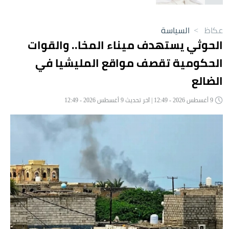
عكاظ
>
السياسة
الحوثي يستهدف ميناء المخا.. والقوات
الحكومية تقصف مواقع المليشيا في
الضالع
9 أغسطس 2026 - 12:49 | آخر تحديث 9 أغسطس 2026 - 12:49